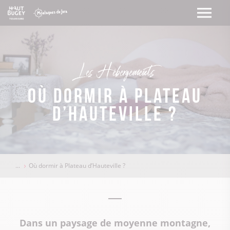
Les Hébergements
Où dormir à Plateau
d’Hauteville ?
Où dormir à Plateau d’Hauteville ?
Dans un paysage de moyenne montagne,