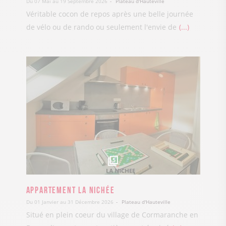
Du 07 Mai au 19 Septembre 2026
Plateau d'Hauteville
Véritable cocon de repos après une belle journée
de vélo ou de rando ou seulement l'envie de
...
5
Appartement La Nichée
Du 01 Janvier au 31 Décembre 2026
Plateau d'Hauteville
Situé en plein coeur du village de Cormaranche en