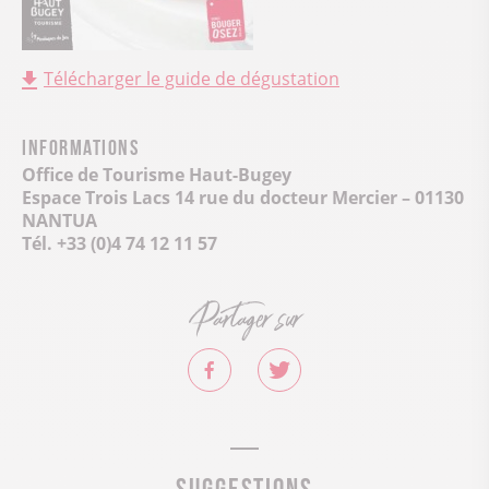
Télécharger le guide de dégustation
Informations
Office de Tourisme Haut-Bugey
Espace Trois Lacs 14 rue du docteur Mercier – 01130
NANTUA
Tél. +33 (0)4 74 12 11 57
Partager sur
Suggestions