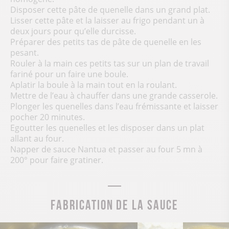
Disposer cette pâte de quenelle dans un grand plat.
Lisser cette pâte et la laisser au frigo pendant un à
deux jours pour qu’elle durcisse.
Préparer des petits tas de pâte de quenelle en les
pesant.
Rouler à la main ces petits tas sur un plan de travail
fariné pour un faire une boule.
Aplatir la boule à la main tout en la roulant.
Mettre de l’eau à chauffer dans une grande casserole.
Plonger les quenelles dans l’eau frémissante et laisser
pocher 20 minutes.
Egoutter les quenelles et les disposer dans un plat
allant au four.
Napper de sauce Nantua et passer au four 5 mn à
200° pour faire gratiner.
Fabrication de la sauce