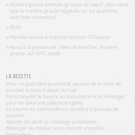
Matière grasse animale (graisse de bœuf : plus saine
que la matière grasse végétale car les quantités
sont bien moindres)
Œufs
Panade laissée à maturer environ 72 heures
Ajout à la panade de : filets de brochet, matière
grasse, lait UHT, oeufs
La Recette
Pour un goût plus prononcé, ajouter de la chair de
brochet et bien malaxer le tout.
Faire ramollir le beurre au bain-marie et le mélanger
pour en faire une pâte homogène.
Ce beurre en pommade est ajouté à la panade de
brochet.
Ajouter les œufs au mélange précédent.
Mélanger au mixeur pour obtenir une pâte
homogène.