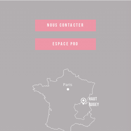
NOUS CONTACTER
ESPACE PRO