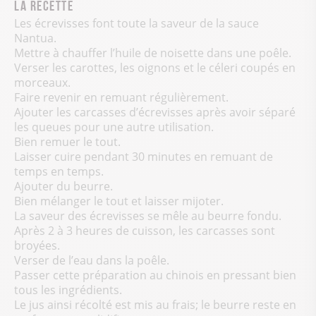
la Recette
Les écrevisses font toute la saveur de la sauce
Nantua.
Mettre à chauffer l’huile de noisette dans une poêle.
Verser les carottes, les oignons et le céleri coupés en
morceaux.
Faire revenir en remuant régulièrement.
Ajouter les carcasses d’écrevisses après avoir séparé
les queues pour une autre utilisation.
Bien remuer le tout.
Laisser cuire pendant 30 minutes en remuant de
temps en temps.
Ajouter du beurre.
Bien mélanger le tout et laisser mijoter.
La saveur des écrevisses se mêle au beurre fondu.
Après 2 à 3 heures de cuisson, les carcasses sont
broyées.
Verser de l’eau dans la poêle.
Passer cette préparation au chinois en pressant bien
tous les ingrédients.
Le jus ainsi récolté est mis au frais; le beurre reste en