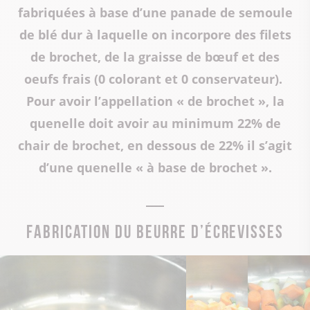
fabriquées à base d’une panade de semoule
de blé dur à laquelle on incorpore des filets
de brochet, de la graisse de bœuf et des
oeufs frais (0 colorant et 0 conservateur).
Pour avoir l’appellation « de brochet », la
quenelle doit avoir au minimum 22% de
chair de brochet, en dessous de 22% il s’agit
d’une quenelle « à base de brochet ».
Fabrication du beurre d’Écrevisses