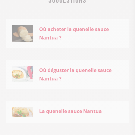
Où acheter la quenelle sauce
Nantua ?
Où déguster la quenelle sauce
Nantua ?
La quenelle sauce Nantua