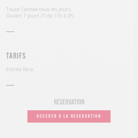
Toute l'année tous les jours.
Ouvert 7 jours /7 de 11h à 2h.
Tarifs
Entrée libre.
Réservation
ACCÉDER À LA RESERVATION