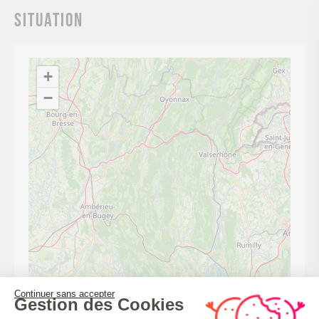
Situation
+
−
Continuer sans accepter
Gestion des Cookies