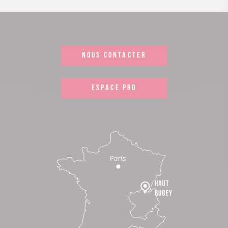
NOUS CONTACTER
ESPACE PRO