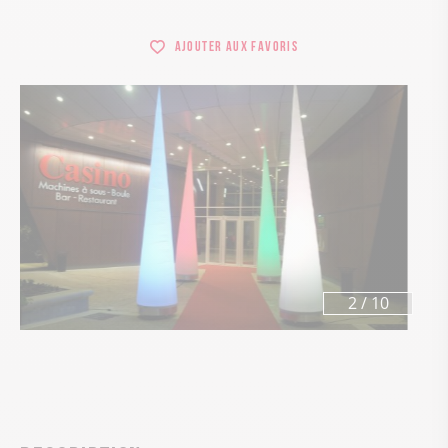
Ajouter aux favoris
3
/
10