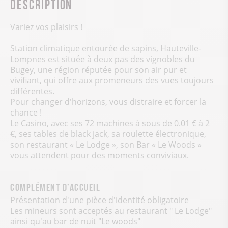
Description
Variez vos plaisirs !
Station climatique entourée de sapins, Hauteville-
Lompnes est située à deux pas des vignobles du
Bugey, une région réputée pour son air pur et
vivifiant, qui offre aux promeneurs des vues toujours
différentes.
Pour changer d'horizons, vous distraire et forcer la
chance !
Le Casino, avec ses 72 machines à sous de 0.01 € à 2
€, ses tables de black jack, sa roulette électronique,
son restaurant « Le Lodge », son Bar « Le Woods »
vous attendent pour des moments conviviaux.
Complément d’accueil
Présentation d'une pièce d'identité obligatoire
Les mineurs sont acceptés au restaurant " Le Lodge"
ainsi qu'au bar de nuit "Le woods"