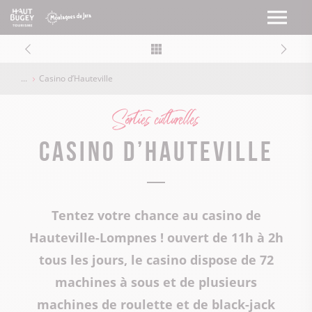
Casino d’Hauteville
Sorties culturelles
Casino d’Hauteville
Tentez votre chance au casino de
Hauteville-Lompnes ! ouvert de 11h à 2h
tous les jours, le casino dispose de 72
machines à sous et de plusieurs
machines de roulette et de black-jack