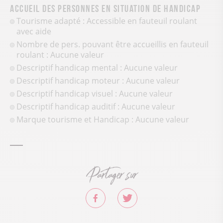
Accueil des personnes en situation de handicap
Tourisme adapté : Accessible en fauteuil roulant
avec aide
Nombre de pers. pouvant être accueillis en fauteuil
roulant : Aucune valeur
Descriptif handicap mental : Aucune valeur
Descriptif handicap moteur : Aucune valeur
Descriptif handicap visuel : Aucune valeur
Descriptif handicap auditif : Aucune valeur
Marque tourisme et Handicap : Aucune valeur
Partager sur