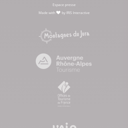
Espace presse
Made with
by
IRIS Interactive
love