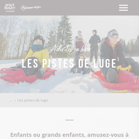
Activités en hiver
Les pistes de luge
Les pistes de luge
Enfants ou grands enfants, amusez-vous à