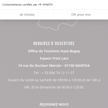
Consentements certifiés par
Je choisis
OK pour moi
HORAIRES D’OUVERTURE
Office de Tourisme Haut-Bugey
Espace Trois Lacs
14 rue du Docteur Mercier - 01130 NANTUA
Tel : + 33 (0)4 74 12 11 57
Ouvert du lundi au samedi de 09h30 à 12h30 et de 14h à
18h. Et le dimanche de 9h30 à 12h30.
REJOIGNEZ-NOUS