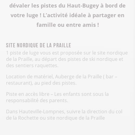
dévaler les pistes du Haut-Bugey à bord de
votre luge ! L’activité idéale à partager en
famille ou entre amis !
Site nordique de la praille
1 piste de luge vous est proposée sur le site nordique
de la Praille, au départ des pistes de ski nordique et
des sentiers raquettes.
Location de matériel, Auberge de la Praille ( bar –
restaurant), au pied des pistes.
Piste en accès libre – Les enfants sont sous la
responsabilité des parents.
Dans Hauteville-Lompnes, suivre la direction du col
de la Rochette ou site nordique de la Praille