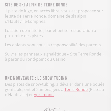
Site de ski alpin de terre ronde
1 piste de luge, en accès libre, vous est proposée sur
le site de Terre Ronde, domaine de ski alpin
d’Hauteville-Lompnes.
Location de matériel, bar et petite restauration à
proximité des pistes.
Les enfants sont sous la responsabilité des parents.
Suivre les panneaux signalétique « Site Terre Ronde »
à partir du rond-point du Casino
Une nouveauté : le snow tubing
Des pistes de snow-tubing, à dévaler dans une bouée
gonflable, ont été aménagées à
Terre Ronde
(Plateau
d’Hauteville) et
Apremont.