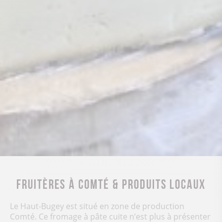
Fruitères à comté & produits locaux
Le Haut-Bugey est situé en zone de production
Comté. Ce fromage à pâte cuite n’est plus à présenter