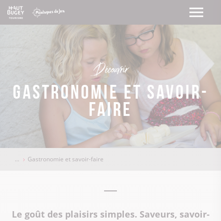
Découvrir
Gastronomie et savoir-
faire
Gastronomie et savoir-faire
Le goût des plaisirs simples. Saveurs, savoir-