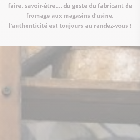
faire, savoir-être…. du geste du fabricant de
fromage aux magasins d’usine,
l’authenticité est toujours au rendez-vous !