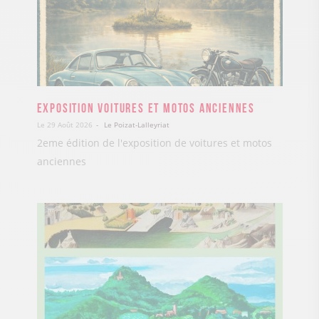
Exposition voitures et motos anciennes
Le 29 Août 2026
Le Poizat-Lalleyriat
2eme édition de l'exposition de voitures et motos
anciennes