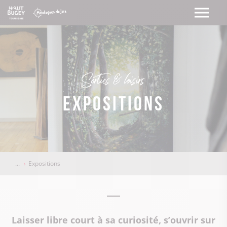
Sorties & loisirs
Expositions
Expositions
Laisser libre court à sa curiosité, s’ouvrir sur