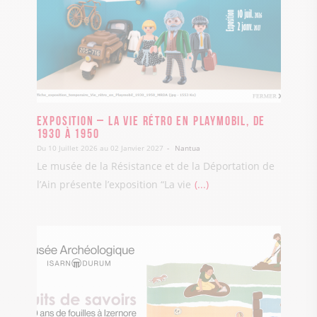
Exposition – La vie rétro en Playmobil, de
1930 à 1950
Du 10 Juillet 2026 au 02 Janvier 2027
Nantua
Le musée de la Résistance et de la Déportation de
l’Ain présente l’exposition “La vie
...