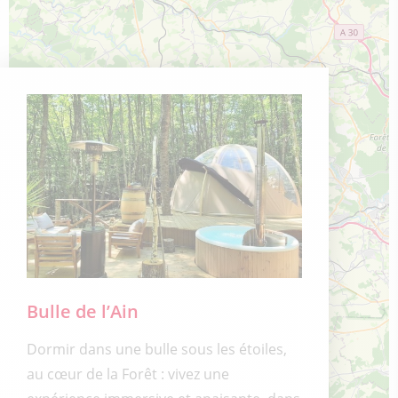
Bulle de l’Ain
Dormir dans une bulle sous les étoiles,
au cœur de la Forêt : vivez une