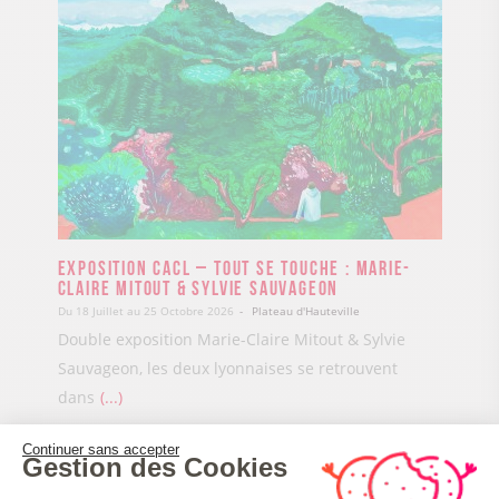
Exposition CACL – Tout se touche : Marie-
Claire Mitout & Sylvie Sauvageon
Du 18 Juillet au 25 Octobre 2026
Plateau d'Hauteville
Double exposition Marie-Claire Mitout & Sylvie
Sauvageon, les deux lyonnaises se retrouvent
dans
...
Continuer sans accepter
Gestion des Cookies