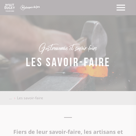
Gastronomie et savoir-faire
Les savoir-faire
Les savoir-faire
Fiers de leur savoir-faire, les artisans et