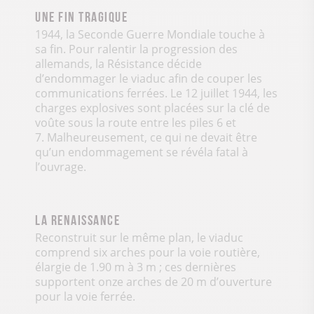
Une fin tragique
1944, la Seconde Guerre Mondiale touche à
sa fin. Pour ralentir la progression des
allemands, la Résistance décide
d’endommager le viaduc afin de couper les
communications ferrées. Le 12 juillet 1944, les
charges explosives sont placées sur la clé de
voûte sous la route entre les piles 6 et
7. Malheureusement, ce qui ne devait être
qu’un endommagement se révéla fatal à
l’ouvrage.
la Renaissance
Reconstruit sur le même plan, le viaduc
comprend six arches pour la voie routière,
élargie de 1.90 m à 3 m ; ces dernières
supportent onze arches de 20 m d’ouverture
pour la voie ferrée.