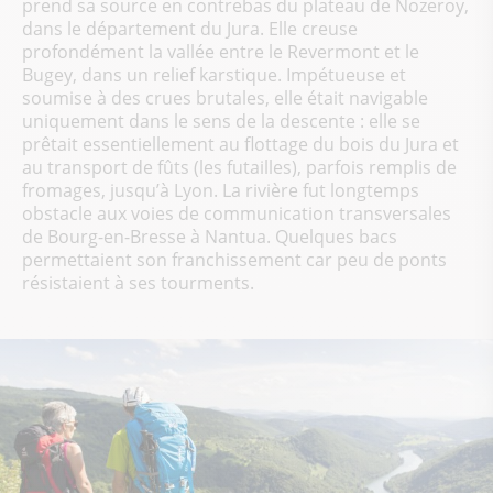
prend sa source en contrebas du plateau de Nozeroy,
dans le département du Jura. Elle creuse
profondément la vallée entre le Revermont et le
Bugey, dans un relief karstique. Impétueuse et
soumise à des crues brutales, elle était navigable
uniquement dans le sens de la descente : elle se
prêtait essentiellement au flottage du bois du Jura et
au transport de fûts (les futailles), parfois remplis de
fromages, jusqu’à Lyon. La rivière fut longtemps
obstacle aux voies de communication transversales
de Bourg-en-Bresse à Nantua. Quelques bacs
permettaient son franchissement car peu de ponts
résistaient à ses tourments.