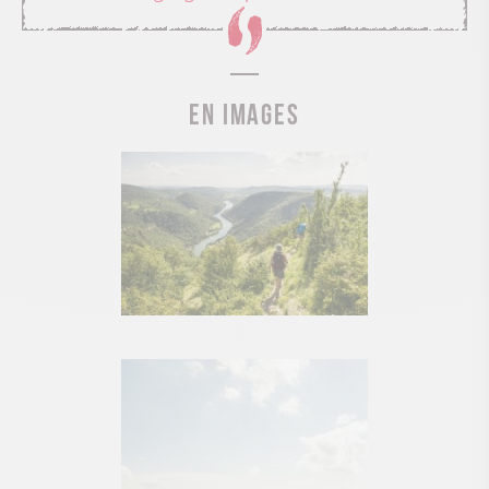
En images