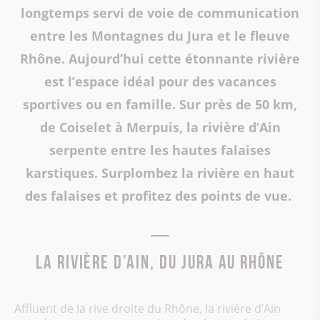
longtemps servi de voie de communication
entre les Montagnes du Jura et le fleuve
Rhône. Aujourd’hui cette étonnante rivière
est l’espace idéal pour des vacances
sportives ou en famille. Sur près de 50 km,
de Coiselet à Merpuis
,
la rivière d’Ain
serpente entre les hautes falaises
karstiques. Surplombez la rivière en haut
des falaises et profitez des points de vue.
La rivière d’Ain, du jura au rhône
Affluent de la rive droite du Rhône, la rivière d’Ain