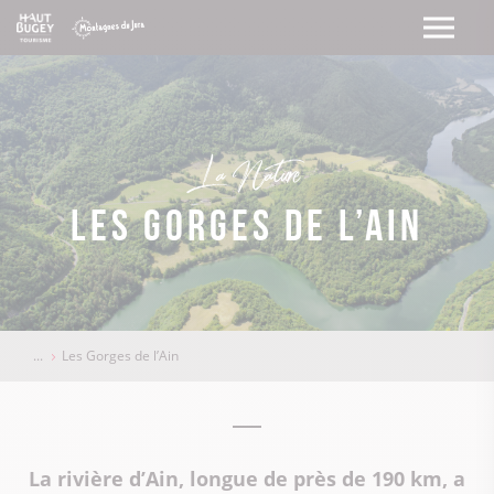
La Nature
Les Gorges de l’Ain
Les Gorges de l’Ain
La rivière d’Ain, longue de près de 190 km, a