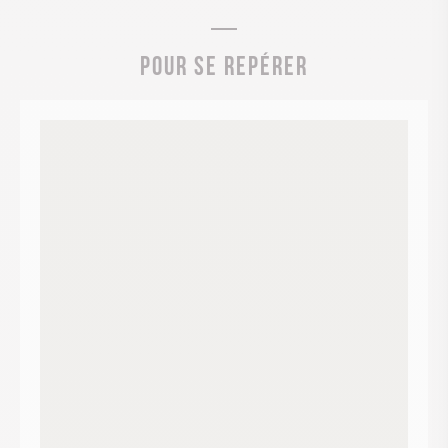
Pour se repérer