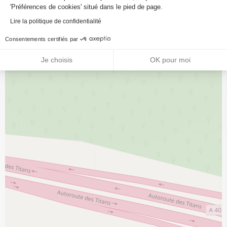
'Préférences de cookies' situé dans le pied de page.
Lire la politique de confidentialité
Consentements certifiés par
Je choisis
OK pour moi