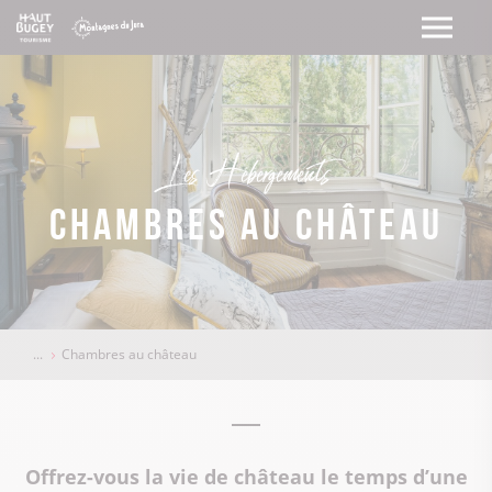
Les Hébergements
Chambres au château
Chambres au château
Offrez-vous la vie de château le temps d’une