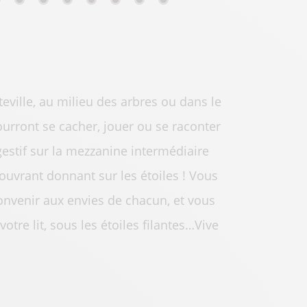
ville, au milieu des arbres ou dans le
urront se cacher, jouer ou se raconter
gestif sur la mezzanine intermédiaire
 ouvrant donnant sur les étoiles ! Vous
convenir aux envies de chacun, et vous
tre lit, sous les étoiles filantes…Vive