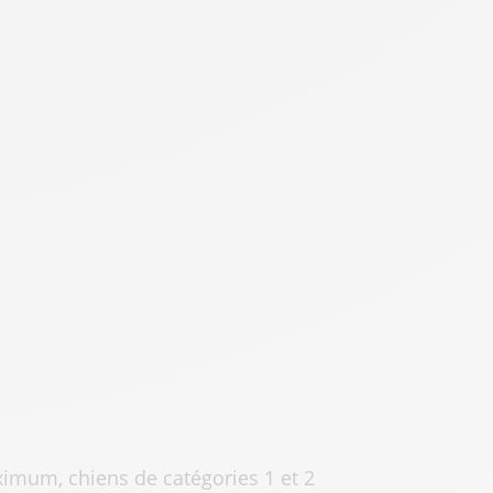
aximum, chiens de catégories 1 et 2