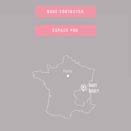
NOUS CONTACTER
ESPACE PRO