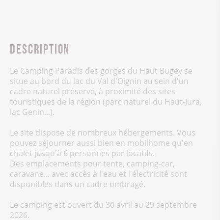
Description
Le Camping Paradis des gorges du Haut Bugey se
situe au bord du lac du Val d'Oignin au sein d'un
cadre naturel préservé, à proximité des sites
touristiques de la région (parc naturel du Haut-Jura,
lac Genin...).
Le site dispose de nombreux hébergements. Vous
pouvez séjourner aussi bien en mobilhome qu'en
chalet jusqu'à 6 personnes par locatifs.
Des emplacements pour tente, camping-car,
caravane... avec accès à l'eau et l'électricité sont
disponibles dans un cadre ombragé.
Le camping est ouvert du 30 avril au 29 septembre
2026.