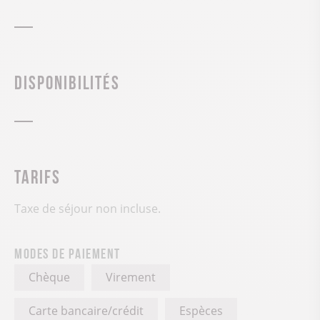
Disponibilités
Tarifs
Taxe de séjour non incluse.
Modes de paiement
Chèque
Virement
Carte bancaire/crédit
Espèces