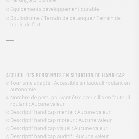
Equipements développement durable
Boulodrome / Terrain de pétanque / Terrain de
boule de fort
Accueil des personnes en situation de handicap
Tourisme adapté : Accessible en fauteuil roulant en
autonomie
Nombre de pers. pouvant être accueillis en fauteuil
roulant : Aucune valeur
Descriptif handicap mental : Aucune valeur
Descriptif handicap moteur : Aucune valeur
Descriptif handicap visuel : Aucune valeur
Descriptif handicap auditif : Aucune valeur