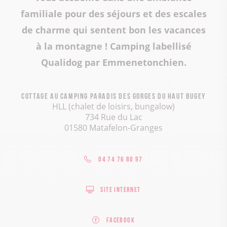
familiale pour des séjours et des escales
de charme qui sentent bon les vacances
à la montagne ! Camping labellisé
Qualidog par Emmenetonchien.
Cottage au Camping Paradis des Gorges du Haut Bugey
HLL (chalet de loisirs, bungalow)
734 Rue du Lac
01580 Matafelon-Granges
04 74 76 80 97
Site internet
Facebook