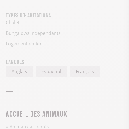
Types d’habitations
Chalet
Bungalows indépendants
Logement entier
Langues
Anglais
Espagnol
Français
Accueil des animaux
Animaux acceptés