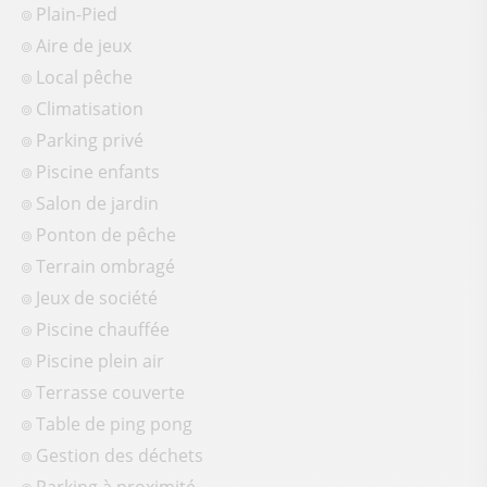
Plain-Pied
Aire de jeux
Local pêche
Climatisation
Parking privé
Piscine enfants
Salon de jardin
Ponton de pêche
Terrain ombragé
Jeux de société
Piscine chauffée
Piscine plein air
Terrasse couverte
Table de ping pong
Gestion des déchets
Parking à proximité