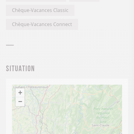
Chèque-Vacances Classic
Chèque-Vacances Connect
Situation
+
−