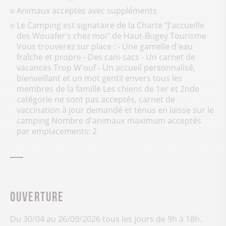
Animaux acceptés avec suppléments
Le Camping est signataire de la Charte "J'accueille
des Wouafer's chez moi" de Haut-Bugey Tourisme
Vous trouverez sur place : - Une gamelle d'eau
fraîche et propre - Des cani-sacs - Un carnet de
vacances Trop W'ouf - Un accueil personnalisé,
bienveillant et un mot gentil envers tous les
membres de la famille Les chiens de 1er et 2nde
catégorie ne sont pas acceptés, carnet de
vaccination à jour demandé et tenus en laisse sur le
camping Nombre d'animaux maximum acceptés
par emplacements: 2
Ouverture
Du 30/04 au 26/09/2026 tous les jours de 9h à 18h.