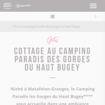
HLL au Camping Paradis des gorges du Haut Bugey
Gîtes
Cottage au Camping
Paradis des Gorges
du Haut Bugey
Niché à Matafelon-Granges, le Camping
Paradis les Gorges du Haut Bugey****
vous accueille dans une ambiance