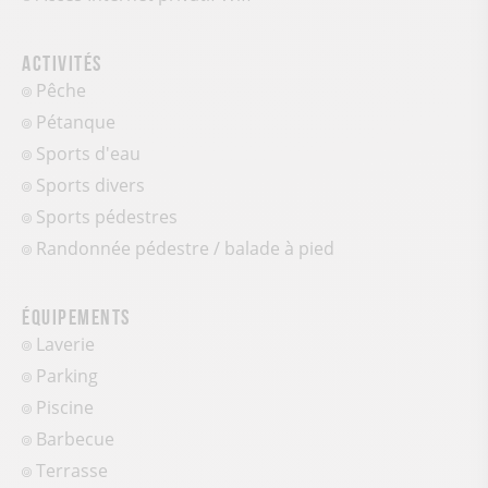
Activités
Pêche
Pétanque
Sports d'eau
Sports divers
Sports pédestres
Randonnée pédestre / balade à pied
Équipements
Laverie
Parking
Piscine
Barbecue
Terrasse