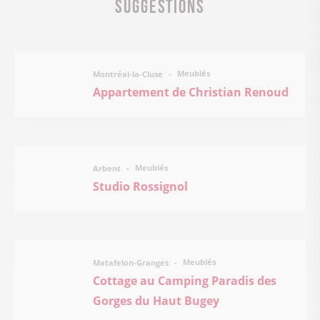
Suggestions
Meublés
Montréal-la-Cluse
Appartement de Christian Renoud
Meublés
Arbent
Studio Rossignol
Meublés
Matafelon-Granges
Cottage au Camping Paradis des
Gorges du Haut Bugey