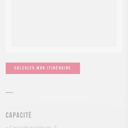
CALCULER MON ITINÉRAIRE
Capacité
Capacité maximum : 5