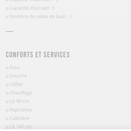
Capacité d’accueil : 5
Nombre de salles de bain : 1
Conforts et services
Four
Douche
Cellier
Chauffage
Lit 90 cm
Aspirateur
Cafetière
Lit 140 cm