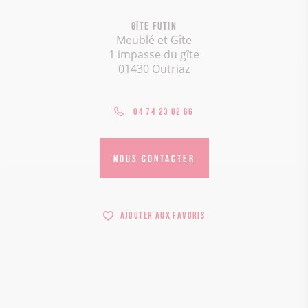
Gîte Futin
Meublé et Gîte
1 impasse du gîte
01430 Outriaz
04 74 23 82 66
NOUS CONTACTER
Ajouter aux favoris