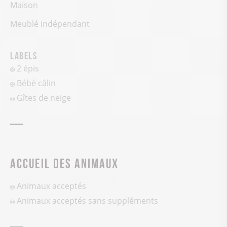
Maison
Meublé indépendant
Labels
2 épis
Bébé câlin
Gîtes de neige
Accueil des animaux
Animaux acceptés
Animaux acceptés sans suppléments