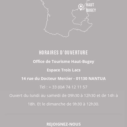
HORAIRES D’OUVERTURE
Office de Tourisme Haut-Bugey
Espace Trois Lacs
14 rue du Docteur Mercier - 01130 NANTUA
Tel : + 33 (0)4 74 12 11 57
Ouvert du lundi au samedi de 09h30 à 12h30 et de 14h à
18h. Et le dimanche de 9h30 à 12h30.
REJOIGNEZ-NOUS