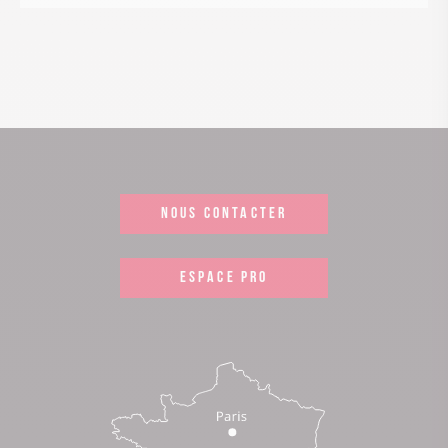
NOUS CONTACTER
ESPACE PRO