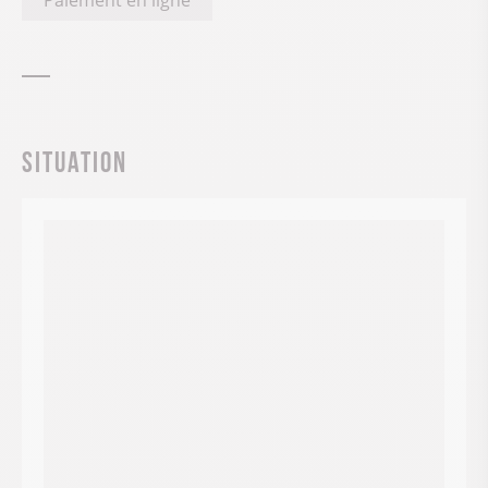
Paiement en ligne
Situation