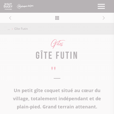
Gîte Futin
Gîtes
Gîte Futin
Un petit gîte coquet situé au cœur du
village, totalement indépendant et de
plain-pied. Grand terrain attenant.