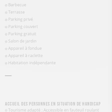
Barbecue
Terrasse
Parking privé
Parking couvert
Parking gratuit
Salon de jardin
Appareil à fondue
Appareil à raclette
Habitation indépendante
Accueil des personnes en situation de handicap
Tourisme adapté : Accessible en fauteuil roulant