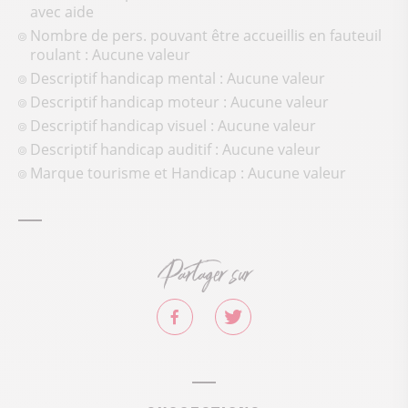
avec aide
Nombre de pers. pouvant être accueillis en fauteuil
roulant : Aucune valeur
Descriptif handicap mental : Aucune valeur
Descriptif handicap moteur : Aucune valeur
Descriptif handicap visuel : Aucune valeur
Descriptif handicap auditif : Aucune valeur
Marque tourisme et Handicap : Aucune valeur
Partager sur