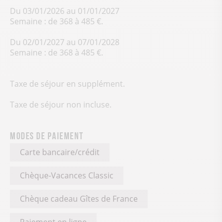
Du 03/01/2026 au 01/01/2027
Semaine : de 368 à 485 €.
Du 02/01/2027 au 07/01/2028
Semaine : de 368 à 485 €.
Taxe de séjour en supplément.
Taxe de séjour non incluse.
Modes de paiement
Carte bancaire/crédit
Chèque-Vacances Classic
Chèque cadeau Gîtes de France