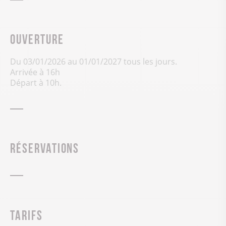
Ouverture
Du 03/01/2026 au 01/01/2027 tous les jours.
Arrivée à 16h
Départ à 10h.
Réservations
Tarifs