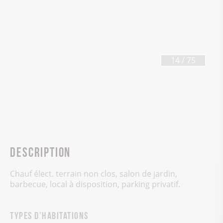
14
/
75
Description
Chauf élect. terrain non clos, salon de jardin,
barbecue, local à disposition, parking privatif.
Types d’habitations