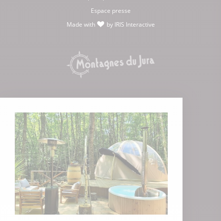
Espace presse
Made with
by
IRIS Interactive
love