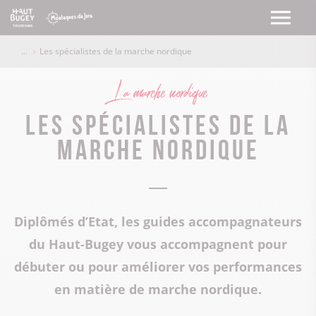
Les spécialistes de la marche nordique
La marche nordique
Les spécialistes de la
marche nordique
Diplômés d’Etat, les guides accompagnateurs
du Haut-Bugey vous accompagnent pour
débuter ou pour améliorer vos performances
en matière de marche nordique.