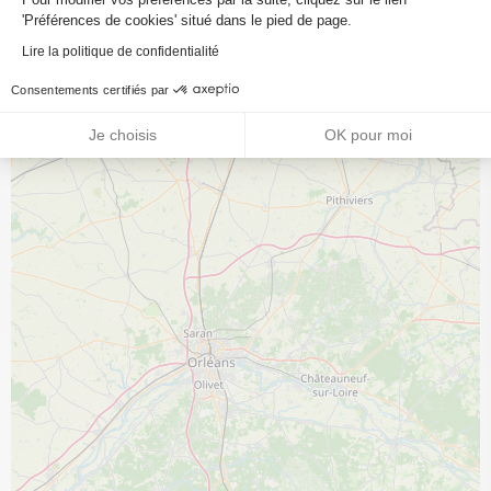
'Préférences de cookies' situé dans le pied de page.
Lire la politique de confidentialité
Consentements certifiés par
Je choisis
OK pour moi