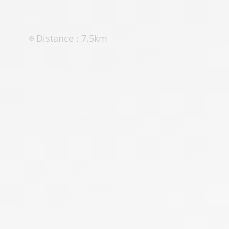
Distance : 7.5km