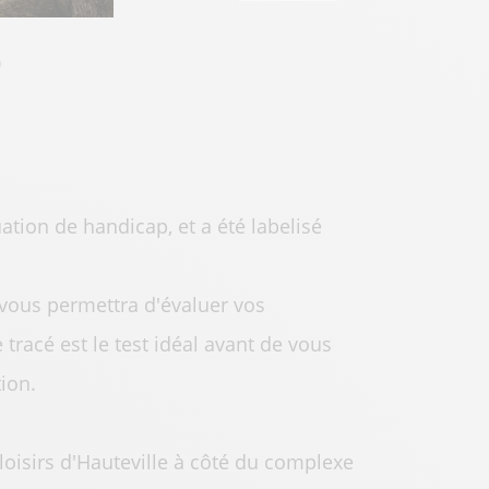
ation de handicap, et a été labelisé
 vous permettra d'évaluer vos
tracé est le test idéal avant de vous
tion.
loisirs d'Hauteville à côté du complexe