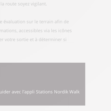
la route soyez vigilant.
 évaluation sur le terrain afin de
mations, accessibles via les icônes
r votre sortie et à déterminer si
uider avec l’appli Stations Nordik Walk