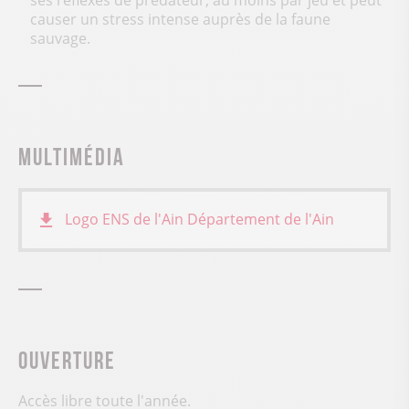
causer un stress intense auprès de la faune
sauvage.
Multimédia
Logo ENS de l'Ain
Département de l'Ain
Ouverture
Accès libre toute l'année.