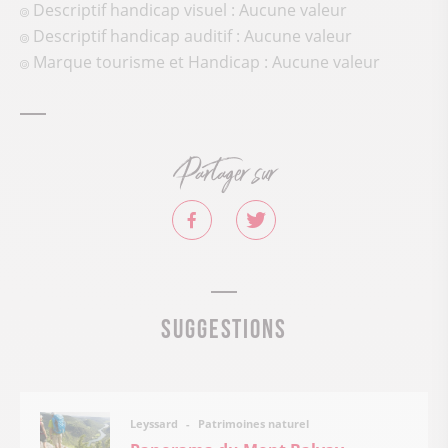
Descriptif handicap visuel : Aucune valeur
Descriptif handicap auditif : Aucune valeur
Marque tourisme et Handicap : Aucune valeur
Partager sur
Suggestions
Patrimoines naturel
Leyssard