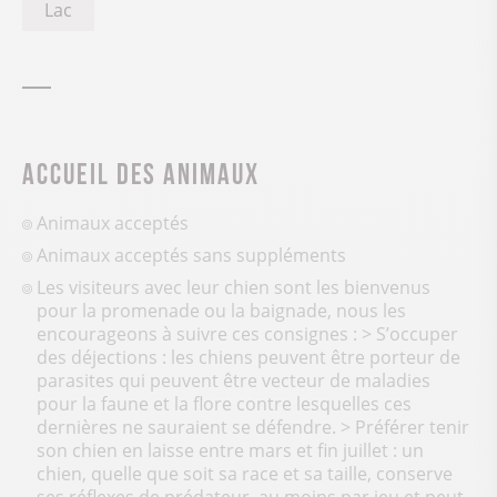
Lac
Accueil des animaux
Animaux acceptés
Animaux acceptés sans suppléments
Les visiteurs avec leur chien sont les bienvenus
pour la promenade ou la baignade, nous les
encourageons à suivre ces consignes : > S’occuper
des déjections : les chiens peuvent être porteur de
parasites qui peuvent être vecteur de maladies
pour la faune et la flore contre lesquelles ces
dernières ne sauraient se défendre. > Préférer tenir
son chien en laisse entre mars et fin juillet : un
chien, quelle que soit sa race et sa taille, conserve
ses réflexes de prédateur, au moins par jeu et peut