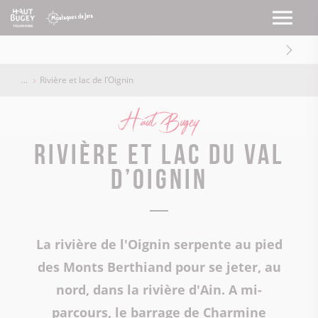
Rivière et lac de l’Oignin
Haut Bugey
Rivière et lac du Val
d’Oignin
La rivière de l'Oignin serpente au pied
des Monts Berthiand pour se jeter, au
nord, dans la rivière d'Ain. A mi-
parcours, le barrage de Charmine