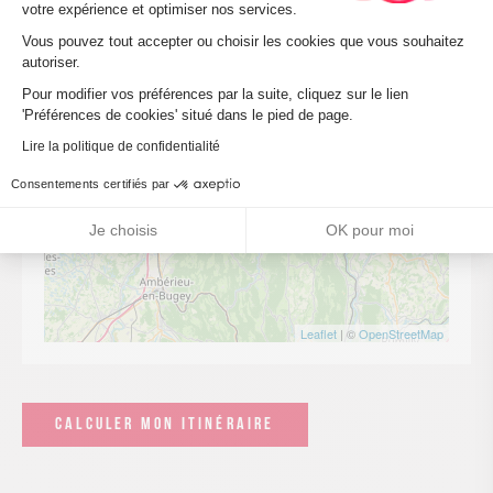
votre expérience et optimiser nos services.
Vous pouvez tout accepter ou choisir les cookies que vous souhaitez
autoriser.
Axeptio consent
Pour modifier vos préférences par la suite, cliquez sur le lien
'Préférences de cookies' situé dans le pied de page.
Lire la politique de confidentialité
Consentements certifiés par
Je choisis
OK pour moi
Leaflet
| ©
OpenStreetMap
CALCULER MON ITINÉRAIRE