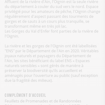
Affluent de la rivière d'Ain, l'Oignin est la seule rivière
du département à couler du sud vers le nord. Espace
privilégié pour les amateurs de pêche, l'Oignin change
régulièrement d'aspect passant des tourments de
gorges et de sauts à un cours plus tranquille, se
transformant même en très joli lac.
Les Gorges du Val d'Enfer font parties de la rivière de
l'Oignin.
La rivière et les gorges de l'Oignin ont été labellisées
"ENS" par le Département de l'Ain en 2020. Véritables
joyaux naturels et paysagers du Département de
l'Ain, les sites bénéficiant du label ENS « Espaces
naturels sensibles » sont gérés de manière à
préserver la biodiversité qu’ils accueillent et
aménagés pour l’ouverture au public (sauf exception
due la fragilité des milieux).
Complément d’accueil
Feuillets de Promenades et de Randonnées