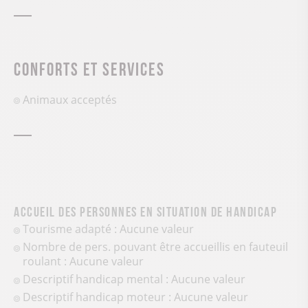
Conforts et services
Animaux acceptés
Accueil des personnes en situation de handicap
Tourisme adapté : Aucune valeur
Nombre de pers. pouvant être accueillis en fauteuil
roulant : Aucune valeur
Descriptif handicap mental : Aucune valeur
Descriptif handicap moteur : Aucune valeur