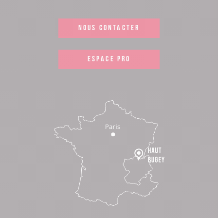
NOUS CONTACTER
ESPACE PRO