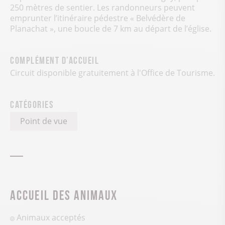
250 mètres de sentier. Les randonneurs peuvent
emprunter l’itinéraire pédestre « Belvédère de
Planachat », une boucle de 7 km au départ de l’église.
Complément d’accueil
Circuit disponible gratuitement à l'Office de Tourisme.
Catégories
Point de vue
Accueil des animaux
Animaux acceptés