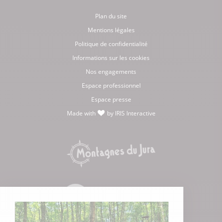
Plan du site
Mentions légales
Politique de confidentialité
Informations sur les cookies
Nos engagements
Espace professionnel
Espace presse
Made with
by
IRIS Interactive
love