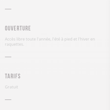
Ouverture
Accès libre toute l'année, l'été à pied et l'hiver en
raquettes.
Tarifs
Gratuit