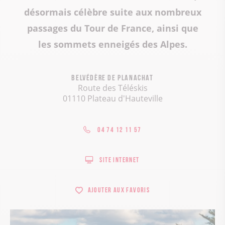
désormais célèbre suite aux nombreux
passages du Tour de France, ainsi que
les sommets enneigés des Alpes.
Belvédère de Planachat
Route des Téléskis
01110 Plateau d'Hauteville
04 74 12 11 57
Site internet
Ajouter aux favoris