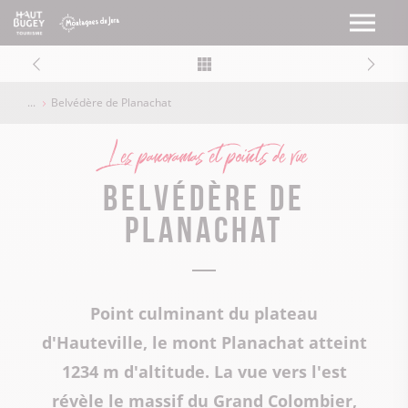
Belvédère de Planachat
Les panoramas et points de vue
Belvédère de
Planachat
Point culminant du plateau
d'Hauteville, le mont Planachat atteint
1234 m d'altitude. La vue vers l'est
révèle le massif du Grand Colombier,