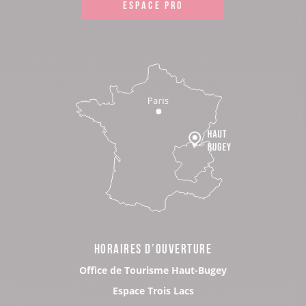
ESPACE PRO
HORAIRES D’OUVERTURE
Office de Tourisme Haut-Bugey
Espace Trois Lacs