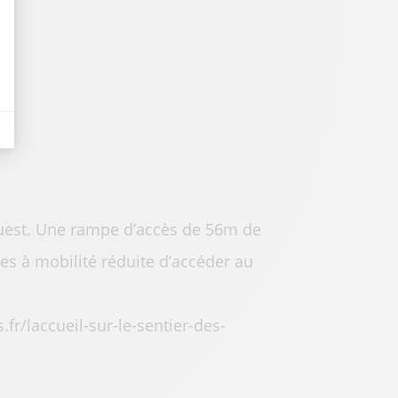
 Ouest. Une rampe d’accès de 56m de
es à mobilité réduite d’accéder au
fr/laccueil-sur-le-sentier-des-