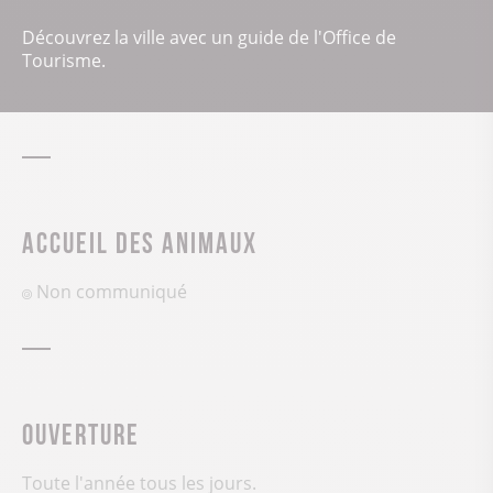
Découvrez la ville avec un guide de l'Office de
Tourisme.
Accueil des animaux
Non communiqué
Ouverture
Toute l'année tous les jours.