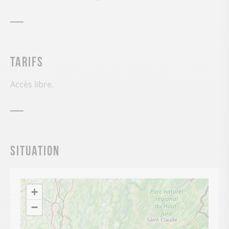
Tarifs
Accès libre.
Situation
+
−