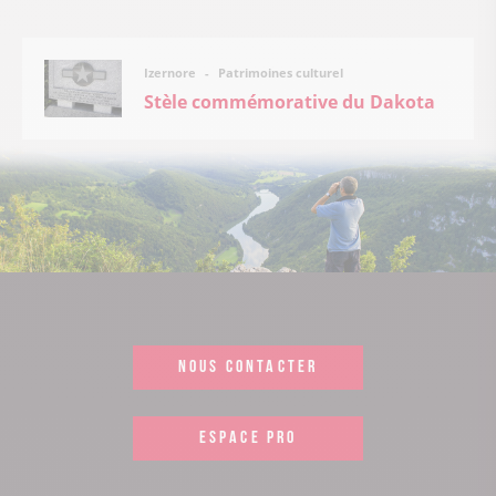
Patrimoines culturel
Izernore
Stèle commémorative du Dakota
NOUS CONTACTER
ESPACE PRO