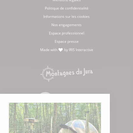
Politique de confidentialité
Informations sur les cookies
Nos engagements
Espace professionnel
Espace presse
Made with
by
IRIS Interactive
love