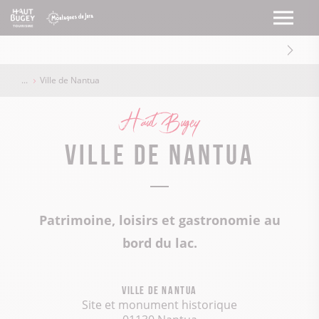
Ville de Nantua
Haut Bugey
Ville de Nantua
Patrimoine, loisirs et gastronomie au
bord du lac.
Ville de Nantua
Site et monument historique