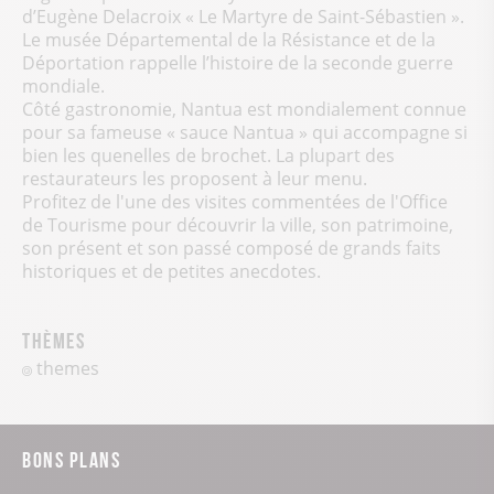
d’Eugène Delacroix « Le Martyre de Saint-Sébastien ».
Le musée Départemental de la Résistance et de la
Déportation rappelle l’histoire de la seconde guerre
mondiale.
Côté gastronomie, Nantua est mondialement connue
pour sa fameuse « sauce Nantua » qui accompagne si
bien les quenelles de brochet. La plupart des
restaurateurs les proposent à leur menu.
Profitez de l'une des visites commentées de l'Office
de Tourisme pour découvrir la ville, son patrimoine,
son présent et son passé composé de grands faits
historiques et de petites anecdotes.
Thèmes
themes
Bons plans