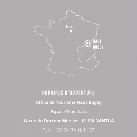
HORAIRES D’OUVERTURE
Office de Tourisme Haut-Bugey
Espace Trois Lacs
14 rue du Docteur Mercier - 01130 NANTUA
Tel : + 33 (0)4 74 12 11 57