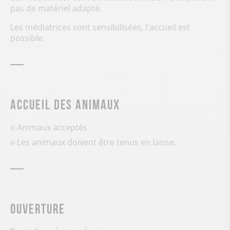
pas de matériel adapté.
Les médiatrices sont sensibilisées, l'accueil est
possible.
Accueil des animaux
Animaux acceptés
Les animaux doivent être tenus en laisse.
Ouverture