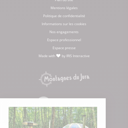
Mentions légales
Politique de confidentialité
Informations sur les cookies
Nos engagements
Espace professionnel
Espace presse
Made with
by
IRIS Interactive
love