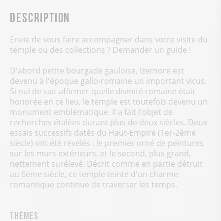
Description
Envie de vous faire accompagner dans votre visite du
temple ou des collections ? Demander un guide !
D'abord petite bourgade gauloise, Izernore est
devenu à l'époque gallo-romaine un important vicus.
Si nul de sait affirmer quelle divinité romaine était
honorée en ce lieu, le temple est toutefois devenu un
monument emblématique. Il a fait l'objet de
recherches étalées durant plus de deux siècles. Deux
essais successifs datés du Haut-Empire (1er-2ème
siècle) ont été révélés : le premier orné de peintures
sur les murs extérieurs, et le second, plus grand,
nettement surélevé. Décrit comme en partie détruit
au 6ème siècle, ce temple teinté d'un charme
romantique continue de traverser les temps.
Thèmes