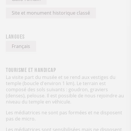
Site et monument historique classé
Langues
Français
Tourisme et handicap
La visite part du musée et se rend aux vestiges du
temple (boucle d'environ 1 km). Le terrain est
composé des sols suivants : goudron, graviers
(denses), pelouse. Il est possible de nous rejoindre au
niveau du temple en véhicule.
Les médiatrices ne sont pas formées et ne disposent
pas de micro.
Les médiatrices sont sensibilisées mais ne disposent