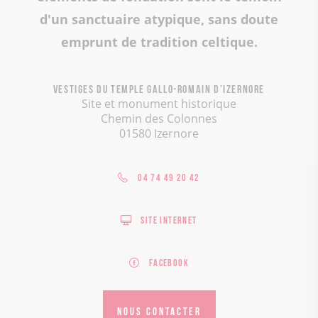
d'un sanctuaire atypique, sans doute
emprunt de tradition celtique.
Vestiges du temple gallo-romain d’Izernore
Site et monument historique
Chemin des Colonnes
01580 Izernore
04 74 49 20 42
Site internet
Facebook
NOUS CONTACTER