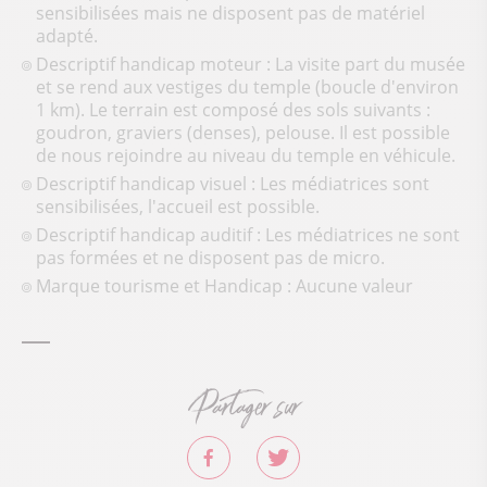
sensibilisées mais ne disposent pas de matériel
adapté.
Descriptif handicap moteur : La visite part du musée
et se rend aux vestiges du temple (boucle d'environ
1 km). Le terrain est composé des sols suivants :
goudron, graviers (denses), pelouse. Il est possible
de nous rejoindre au niveau du temple en véhicule.
Descriptif handicap visuel : Les médiatrices sont
sensibilisées, l'accueil est possible.
Descriptif handicap auditif : Les médiatrices ne sont
pas formées et ne disposent pas de micro.
Marque tourisme et Handicap : Aucune valeur
Partager sur