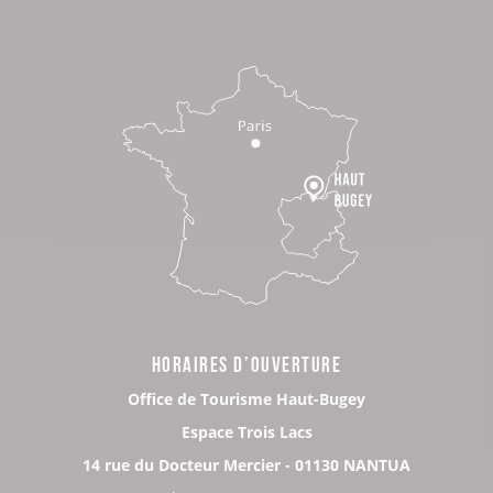
HORAIRES D’OUVERTURE
Office de Tourisme Haut-Bugey
Espace Trois Lacs
14 rue du Docteur Mercier - 01130 NANTUA