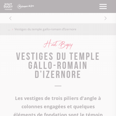
Vestiges du temple gallo-romain d’Izernore
Haut Bugey
Vestiges du temple
gallo-romain
d’Izernore
Les vestiges de trois piliers d'angle à
colonnes engagées et quelques
éléments de fondation sont le témoin