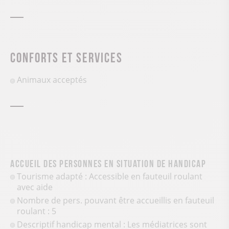
Conforts et services
Animaux acceptés
Accueil des personnes en situation de handicap
Tourisme adapté : Accessible en fauteuil roulant
avec aide
Nombre de pers. pouvant être accueillis en fauteuil
roulant : 5
Descriptif handicap mental : Les médiatrices sont