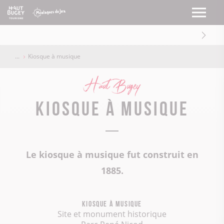
Kiosque à musique
Haut Bugey
Kiosque à musique
Le kiosque à musique fut construit en
1885.
Kiosque à musique
Site et monument historique