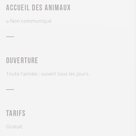
Accueil des animaux
Non communiqué
Ouverture
Toute l'année : ouvert tous les jours.
Tarifs
Gratuit