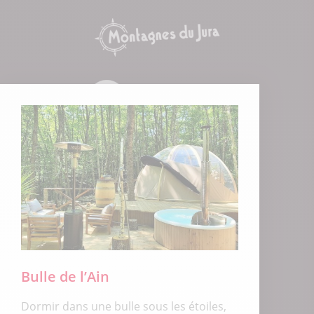
Bulle de l’Ain
Dormir dans une bulle sous les étoiles,