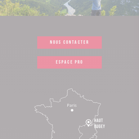
NOUS CONTACTER
ESPACE PRO