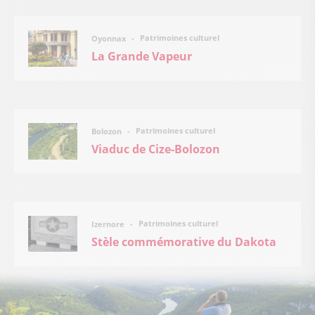
Patrimoines culturel
Oyonnax
La Grande Vapeur
Patrimoines culturel
Bolozon
Viaduc de Cize-Bolozon
Patrimoines culturel
Izernore
Stèle commémorative du Dakota