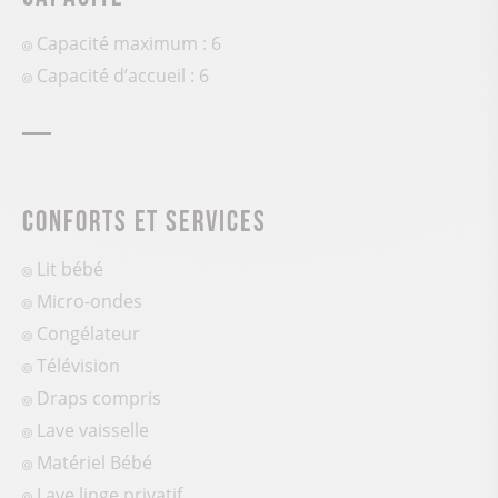
Capacité maximum : 6
Capacité d’accueil : 6
Conforts et services
Lit bébé
Micro-ondes
Congélateur
Télévision
Draps compris
Lave vaisselle
Matériel Bébé
Lave linge privatif