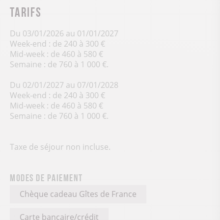
Tarifs
Du 03/01/2026 au 01/01/2027
Week-end : de 240 à 300 €
Mid-week : de 460 à 580 €
Semaine : de 760 à 1 000 €.
Du 02/01/2027 au 07/01/2028
Week-end : de 240 à 300 €
Mid-week : de 460 à 580 €
Semaine : de 760 à 1 000 €.
Taxe de séjour non incluse.
Modes de paiement
Chèque cadeau Gîtes de France
Carte bancaire/crédit