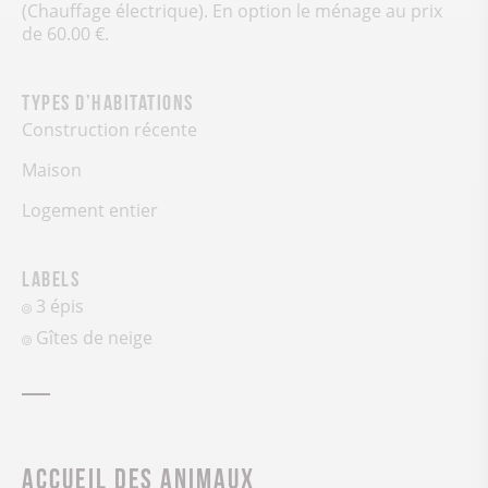
(Chauffage électrique). En option le ménage au prix
de 60.00 €.
Types d’habitations
Construction récente
Maison
Logement entier
Labels
3 épis
Gîtes de neige
Accueil des animaux