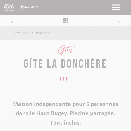
Meublé La Donchère
Gîtes
Gîte La Donchère
Maison indépendante pour 6 personnes
dans le Haut Bugey. Piscine partagée.
Tout inclus.