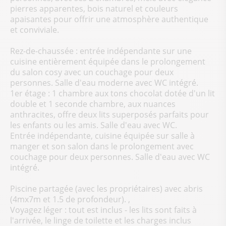
pierres apparentes, bois naturel et couleurs
apaisantes pour offrir une atmosphère authentique
et conviviale.
Rez-de-chaussée : entrée indépendante sur une
cuisine entièrement équipée dans le prolongement
du salon cosy avec un couchage pour deux
personnes. Salle d'eau moderne avec WC intégré.
1er étage : 1 chambre aux tons chocolat dotée d'un lit
double et 1 seconde chambre, aux nuances
anthracites, offre deux lits superposés parfaits pour
les enfants ou les amis. Salle d'eau avec WC.
Entrée indépendante, cuisine équipée sur salle à
manger et son salon dans le prolongement avec
couchage pour deux personnes. Salle d'eau avec WC
intégré.
Piscine partagée (avec les propriétaires) avec abris
(4mx7m et 1.5 de profondeur). ,
Voyagez léger : tout est inclus - les lits sont faits à
l'arrivée, le linge de toilette et les charges inclus