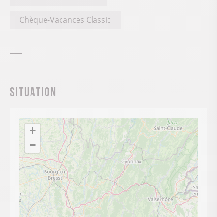
Chèque-Vacances Classic
Situation
+
−