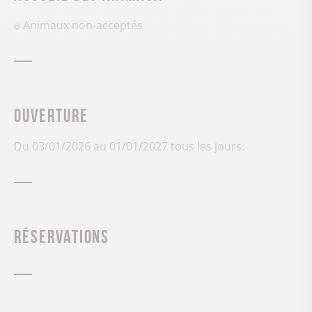
Animaux non-acceptés
Ouverture
Du 03/01/2026 au 01/01/2027 tous les jours.
Réservations