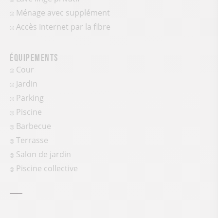
Ménage avec supplément
Accès Internet par la fibre
Équipements
Cour
Jardin
Parking
Piscine
Barbecue
Terrasse
Salon de jardin
Piscine collective