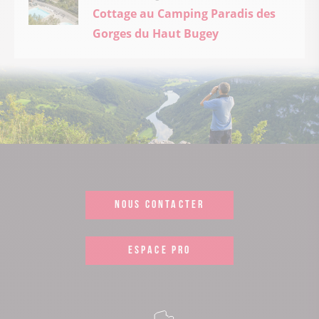
Cottage au Camping Paradis des
Gorges du Haut Bugey
NOUS CONTACTER
ESPACE PRO