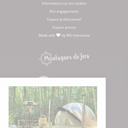
Informations sur les cookies
Nos engagements
Espace professionnel
Espace presse
Made with
by
IRIS Interactive
love