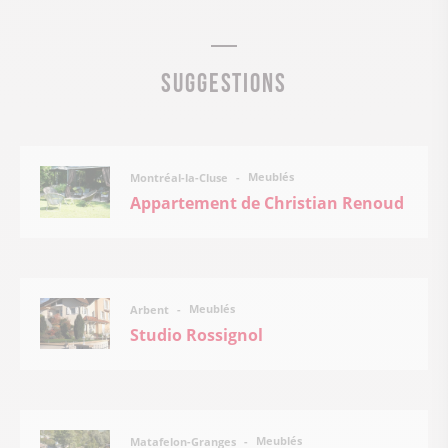
Suggestions
Meublés
Montréal-la-Cluse
Appartement de Christian Renoud
Meublés
Arbent
Studio Rossignol
Meublés
Matafelon-Granges