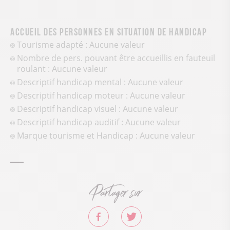
Accueil des personnes en situation de handicap
Tourisme adapté : Aucune valeur
Nombre de pers. pouvant être accueillis en fauteuil
roulant : Aucune valeur
Descriptif handicap mental : Aucune valeur
Descriptif handicap moteur : Aucune valeur
Descriptif handicap visuel : Aucune valeur
Descriptif handicap auditif : Aucune valeur
Marque tourisme et Handicap : Aucune valeur
Partager sur