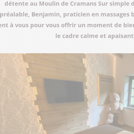
détente au Moulin de Cramans Sur simple 
préalable, Benjamin, praticien en massages 
ent à vous pour vous offrir un moment de bie
le cadre calme et apaisant