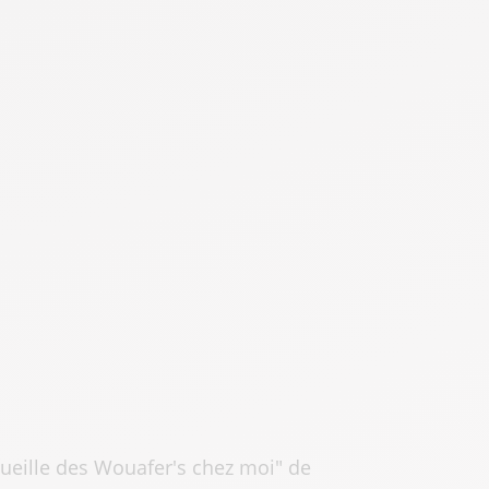
cueille des Wouafer's chez moi" de