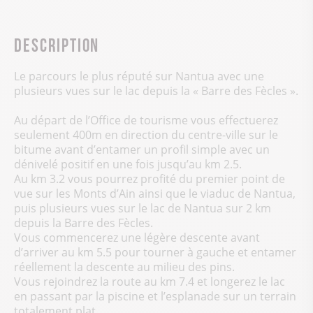
Description
Le parcours le plus réputé sur Nantua avec une
plusieurs vues sur le lac depuis la « Barre des Fècles ».
Au départ de l’Office de tourisme vous effectuerez
seulement 400m en direction du centre-ville sur le
bitume avant d’entamer un profil simple avec un
dénivelé positif en une fois jusqu’au km 2.5.
Au km 3.2 vous pourrez profité du premier point de
vue sur les Monts d’Ain ainsi que le viaduc de Nantua,
puis plusieurs vues sur le lac de Nantua sur 2 km
depuis la Barre des Fècles.
Vous commencerez une légère descente avant
d’arriver au km 5.5 pour tourner à gauche et entamer
réellement la descente au milieu des pins.
Vous rejoindrez la route au km 7.4 et longerez le lac
en passant par la piscine et l’esplanade sur un terrain
totalement plat.