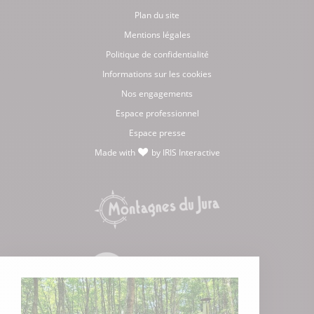
Plan du site
Mentions légales
Politique de confidentialité
Informations sur les cookies
Nos engagements
Espace professionnel
Espace presse
Made with
by
IRIS Interactive
love