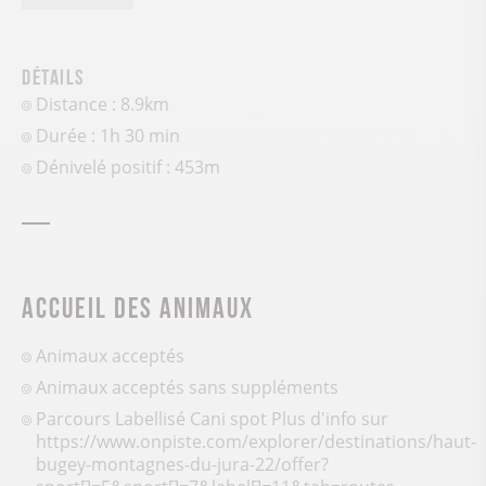
Détails
Distance : 8.9km
Durée : 1h 30 min
Dénivelé positif :
453
m
Accueil des animaux
Animaux acceptés
Animaux acceptés sans suppléments
Parcours Labellisé Cani spot Plus d'info sur
https://www.onpiste.com/explorer/destinations/haut-
bugey-montagnes-du-jura-22/offer?