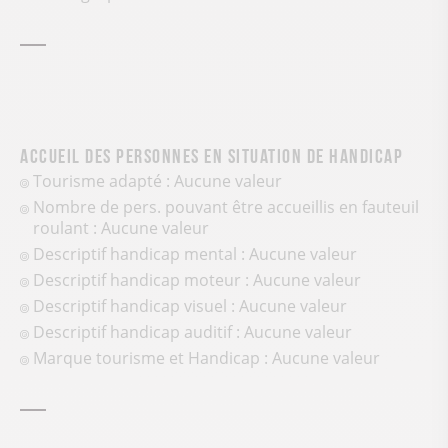
Accueil des personnes en situation de handicap
Tourisme adapté : Aucune valeur
Nombre de pers. pouvant être accueillis en fauteuil
roulant : Aucune valeur
Descriptif handicap mental : Aucune valeur
Descriptif handicap moteur : Aucune valeur
Descriptif handicap visuel : Aucune valeur
Descriptif handicap auditif : Aucune valeur
Marque tourisme et Handicap : Aucune valeur