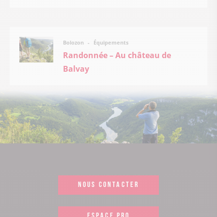
Équipements
Bolozon
Randonnée – Au château de
Balvay
NOUS CONTACTER
ESPACE PRO