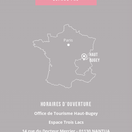
HORAIRES D’OUVERTURE
Office de Tourisme Haut-Bugey
Espace Trois Lacs
14 rue du Docteur Mercier - 01130 NANTUA