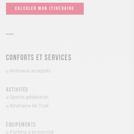
CALCULER MON ITINÉRAIRE
Conforts et services
Animaux acceptés
Activités
Sports pédestres
Itinéraire de Trail
Équipements
Parking à proximité