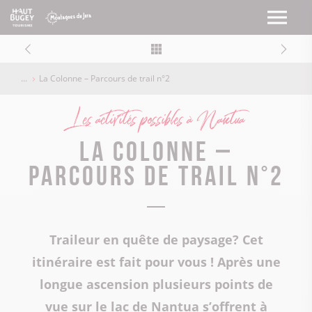
La Colonne – Parcours de trail n°2
Les activités possibles à Nantua
La Colonne –
Parcours de trail n°2
Traileur en quête de paysage? Cet
itinéraire est fait pour vous ! Après une
longue ascension plusieurs points de
vue sur le lac de Nantua s’offrent à