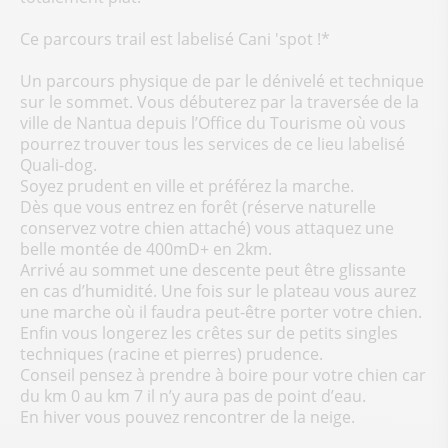
Ce parcours trail est labelisé Cani 'spot !*
Un parcours physique de par le dénivelé et technique
sur le sommet. Vous débuterez par la traversée de la
ville de Nantua depuis l’Office du Tourisme où vous
pourrez trouver tous les services de ce lieu labelisé
Quali-dog.
Soyez prudent en ville et préférez la marche.
Dès que vous entrez en forêt (réserve naturelle
conservez votre chien attaché) vous attaquez une
belle montée de 400mD+ en 2km.
Arrivé au sommet une descente peut être glissante
en cas d’humidité. Une fois sur le plateau vous aurez
une marche où il faudra peut-être porter votre chien.
Enfin vous longerez les crêtes sur de petits singles
techniques (racine et pierres) prudence.
Conseil pensez à prendre à boire pour votre chien car
du km 0 au km 7 il n’y aura pas de point d’eau.
En hiver vous pouvez rencontrer de la neige.