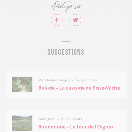
Partager sur
Suggestions
Équipements
Matafelon-Granges
Balade – La cascade de Pisse-Vache
Équipements
Samognat
Randonnée – Le tour de l’Oignin