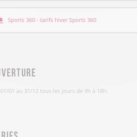
Sports 360 - tarifs hiver
Sports 360
uverture
01/01 au 31/12 tous les jours de 9h à 18h.
arifs