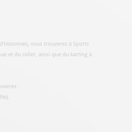
d'Hotonnes, vous trouverez à Sports
ue et du roller, ainsi que du karting à
uverez :
te).