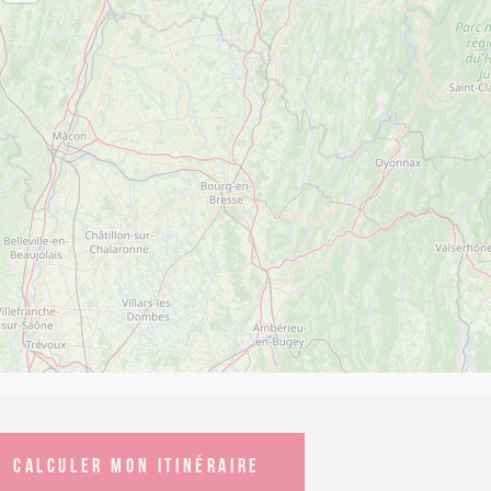
CALCULER MON ITINÉRAIRE