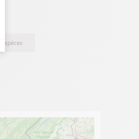
Espèces