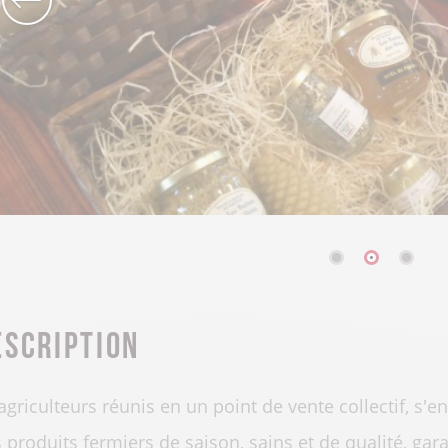
escription
agriculteurs réunis en un point de vente collectif, s'
 produits fermiers de saison, sains et de qualité, gara