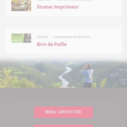
Stratec Imprimeur
Commerces et services
Arbent
Brin de Paille
NOUS CONTACTER