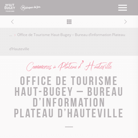
Office de Tourisme Haut-Bugey – Bureau d’information Plateau
d’Hauteville
Commerces à Plateau d’Hauteville
Office de Tourisme
Haut-Bugey – Bureau
d’information
Plateau d’Hauteville