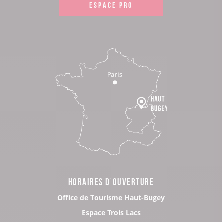
ESPACE PRO
HORAIRES D’OUVERTURE
Office de Tourisme Haut-Bugey
Espace Trois Lacs