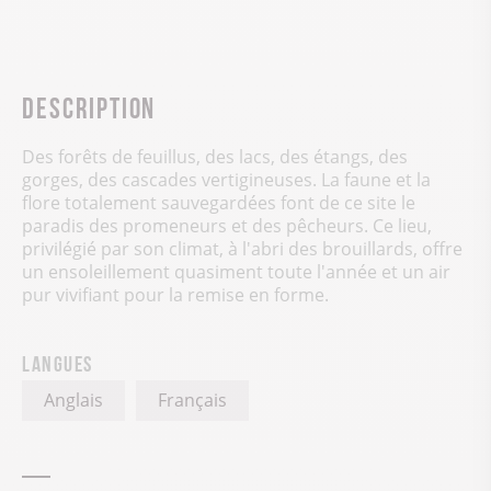
Description
Des forêts de feuillus, des lacs, des étangs, des
gorges, des cascades vertigineuses. La faune et la
flore totalement sauvegardées font de ce site le
paradis des promeneurs et des pêcheurs. Ce lieu,
privilégié par son climat, à l'abri des brouillards, offre
un ensoleillement quasiment toute l'année et un air
pur vivifiant pour la remise en forme.
Langues
Anglais
Français