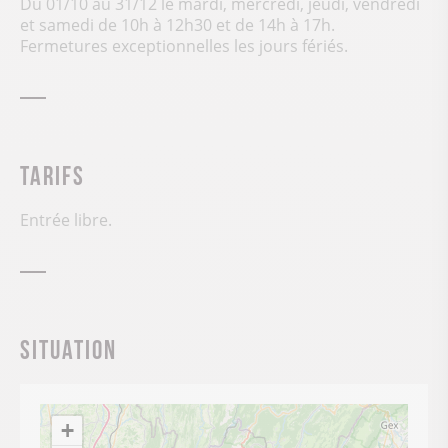
Du 01/10 au 31/12 le mardi, mercredi, jeudi, vendredi
et samedi de 10h à 12h30 et de 14h à 17h.
Fermetures exceptionnelles les jours fériés.
Tarifs
Entrée libre.
Situation
+