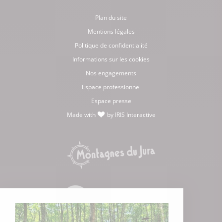
Plan du site
Mentions légales
Politique de confidentialité
Informations sur les cookies
Nos engagements
Espace professionnel
Espace presse
Made with
by
IRIS Interactive
love