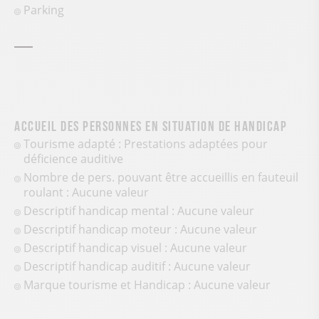
Parking
Accueil des personnes en situation de handicap
Tourisme adapté : Prestations adaptées pour
déficience auditive
Nombre de pers. pouvant être accueillis en fauteuil
roulant : Aucune valeur
Descriptif handicap mental : Aucune valeur
Descriptif handicap moteur : Aucune valeur
Descriptif handicap visuel : Aucune valeur
Descriptif handicap auditif : Aucune valeur
Marque tourisme et Handicap : Aucune valeur