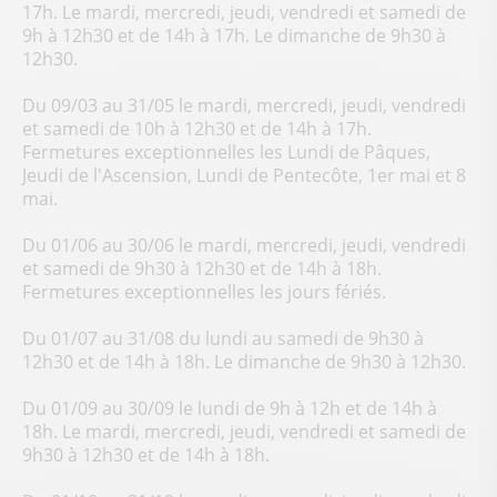
17h. Le mardi, mercredi, jeudi, vendredi et samedi de
9h à 12h30 et de 14h à 17h. Le dimanche de 9h30 à
12h30.
Du 09/03 au 31/05 le mardi, mercredi, jeudi, vendredi
et samedi de 10h à 12h30 et de 14h à 17h.
Fermetures exceptionnelles les Lundi de Pâques,
Jeudi de l'Ascension, Lundi de Pentecôte, 1er mai et 8
mai.
Du 01/06 au 30/06 le mardi, mercredi, jeudi, vendredi
et samedi de 9h30 à 12h30 et de 14h à 18h.
Fermetures exceptionnelles les jours fériés.
Du 01/07 au 31/08 du lundi au samedi de 9h30 à
12h30 et de 14h à 18h. Le dimanche de 9h30 à 12h30.
Du 01/09 au 30/09 le lundi de 9h à 12h et de 14h à
18h. Le mardi, mercredi, jeudi, vendredi et samedi de
9h30 à 12h30 et de 14h à 18h.