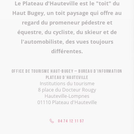
Le Plateau d'Hauteville est le "toit" du
Haut Bugey, un toit paysage qui offre au
regard du promeneur pédestre et
équestre, du cycliste, du skieur et de
l'automobiliste, des vues toujours
différentes.
Office de Tourisme Haut-Bugey – Bureau d’information
Plateau d’Hauteville
Institutions du tourisme
8 place du Docteur Rougy
Hauteville-Lompnes
01110 Plateau d'Hauteville
04 74 12 11 57