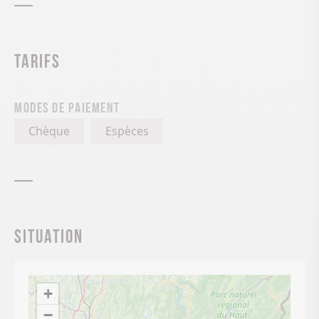
Tarifs
Modes de paiement
Chèque
Espèces
Situation
+
−