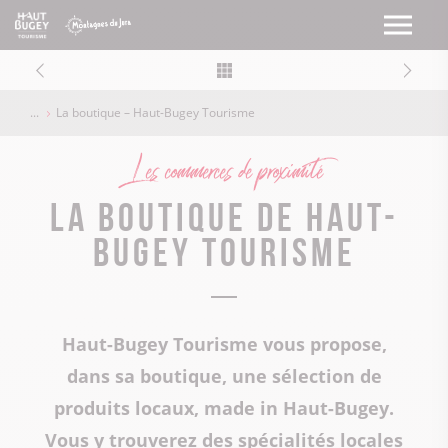
La boutique – Haut-Bugey Tourisme
Les commerces de proximité
La boutique de Haut-
Bugey Tourisme
Haut-Bugey Tourisme vous propose,
dans sa boutique, une sélection de
produits locaux, made in Haut-Bugey.
Vous y trouverez des spécialités locales