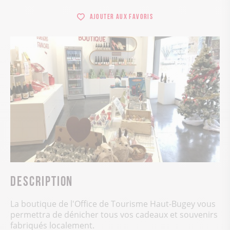
Ajouter aux favoris
Description
La boutique de l'Office de Tourisme Haut-Bugey vous
permettra de dénicher tous vos cadeaux et souvenirs
fabriqués localement.