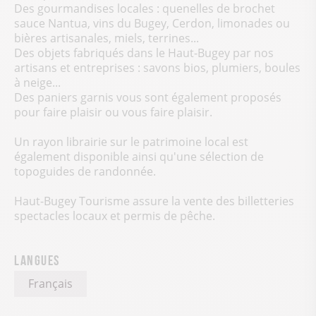
Des gourmandises locales : quenelles de brochet
sauce Nantua, vins du Bugey, Cerdon, limonades ou
bières artisanales, miels, terrines...
Des objets fabriqués dans le Haut-Bugey par nos
artisans et entreprises : savons bios, plumiers, boules
à neige...
Des paniers garnis vous sont également proposés
pour faire plaisir ou vous faire plaisir.
Un rayon librairie sur le patrimoine local est
également disponible ainsi qu'une sélection de
topoguides de randonnée.
Haut-Bugey Tourisme assure la vente des billetteries
spectacles locaux et permis de pêche.
Langues
Français