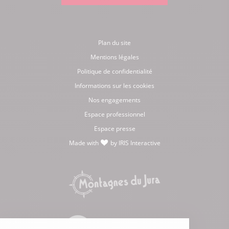
Plan du site
Mentions légales
Politique de confidentialité
Informations sur les cookies
Nos engagements
Espace professionnel
Espace presse
Made with
by
IRIS Interactive
love