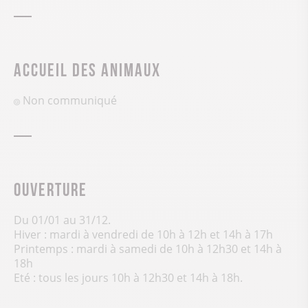
Accueil des animaux
Non communiqué
Ouverture
Du 01/01 au 31/12.
Hiver : mardi à vendredi de 10h à 12h et 14h à 17h
Printemps : mardi à samedi de 10h à 12h30 et 14h à
18h
Eté : tous les jours 10h à 12h30 et 14h à 18h.