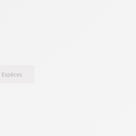
Espèces