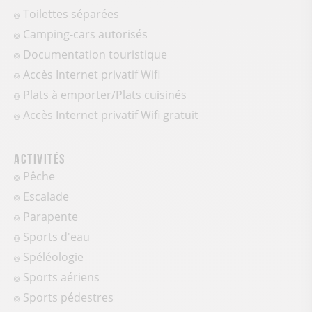
Toilettes séparées
Camping-cars autorisés
Documentation touristique
Accès Internet privatif Wifi
Plats à emporter/Plats cuisinés
Accès Internet privatif Wifi gratuit
Activités
Pêche
Escalade
Parapente
Sports d'eau
Spéléologie
Sports aériens
Sports pédestres