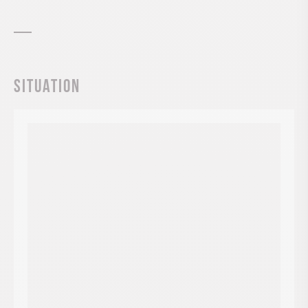
Situation