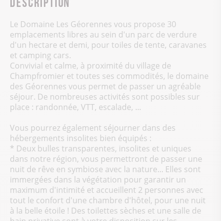
Description
Le Domaine Les Géorennes vous propose 30
emplacements libres au sein d'un parc de verdure
d'un hectare et demi, pour toiles de tente, caravanes
et camping cars.
Convivial et calme, à proximité du village de
Champfromier et toutes ses commodités, le domaine
des Géorennes vous permet de passer un agréable
séjour. De nombreuses activités sont possibles sur
place : randonnée, VTT, escalade, ...
Vous pourrez également séjourner dans des
hébergements insolites bien équipés :
* Deux bulles transparentes, insolites et uniques
dans notre région, vous permettront de passer une
nuit de rêve en symbiose avec la nature... Elles sont
immergées dans la végétation pour garantir un
maximum d'intimité et accueillent 2 personnes avec
tout le confort d'une chambre d'hôtel, pour une nuit
à la belle étoile ! Des toilettes sèches et une salle de
bain privative sont à votre disposition sur les