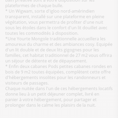
plateformes de chaque bulle.
* Un Wigwam, sorte d'igloo nord-amérindien
transparent, installé sur une plateforme en pleine
végétation, vous permettra de profiter d'une nuit
sous les étoiles dans le confort d'un lit douillet avec
toutes les commodités à disposition.
*Une Yourte Mongole traditionnelle accueillera les
amoureux du charme et des ambiances cosy. Equipée
d'un lit double et de deux lits gigognes pour les
familles, cet habitat traditionnel de 27 m2 vous offrira
un séjour de détente et de dépaysement.
* Enfin deux cabanes Pods petites cabanes rondes en
bois de 9 m2 toutes équipées, complètent cette offre
d'hébergements insolites pour les randonneurs et
visiteurs de passages.
Chaque nuitée dans l'un de ces hébergements locatifs
donne lieu à un petit déjeuner complet, livré en
panier à votre hébergement, pour partager et
prolonger dans le calme les plaisirs de la nuit.