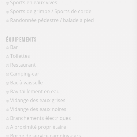
Sports en eaux vives
Sports de grimpe / Sports de corde
Randonnée pédestre / balade à pied
Équipements
Bar
Toilettes
Restaurant
Camping-car
Bac à vaisselle
Ravitaillement en eau
Vidange des eaux grises
Vidange des eaux noires
Branchements électriques
A proximité propriétaire
Borne de service camping-cars