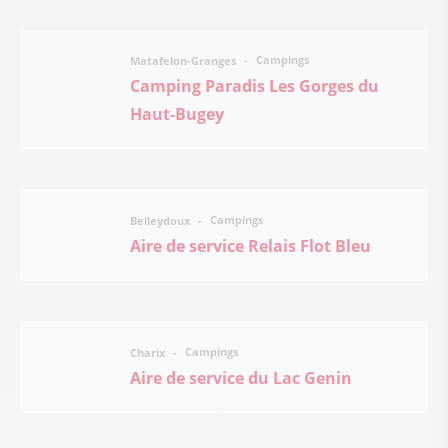
Campings
Matafelon-Granges
Camping Paradis Les Gorges du
Haut-Bugey
Campings
Belleydoux
Aire de service Relais Flot Bleu
Campings
Charix
Aire de service du Lac Genin