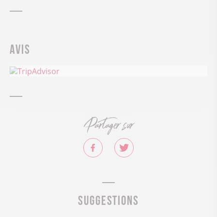
Avis
Partager sur
Suggestions