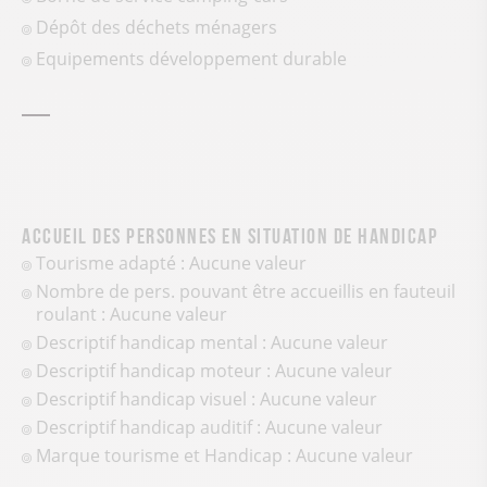
Dépôt des déchets ménagers
Equipements développement durable
Accueil des personnes en situation de handicap
Tourisme adapté : Aucune valeur
Nombre de pers. pouvant être accueillis en fauteuil
roulant : Aucune valeur
Descriptif handicap mental : Aucune valeur
Descriptif handicap moteur : Aucune valeur
Descriptif handicap visuel : Aucune valeur
Descriptif handicap auditif : Aucune valeur
Marque tourisme et Handicap : Aucune valeur