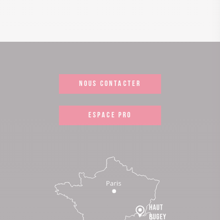
NOUS CONTACTER
ESPACE PRO