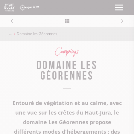
Domaine les Géorennes
Campings
Domaine les
Géorennes
Entouré de végétation et au calme, avec
une vue sur les crêtes du Haut-Jura, le
domaine Les Géorennes propose
différents modes d'hébergements : des