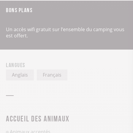
Bons plans
Un accès wifi gratuit sur l’ensemble du camping vous
est offert.
Langues
Anglais
Français
Accueil des animaux
Animaux acceptés