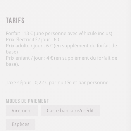
Tarifs
Forfait : 13 € (une personne avec véhicule inclus)
Prix électricité / jour : 6 €
Prix adulte / jour : 6 € (en supplément du forfait de
base)
Prix enfant / jour : 4 € (en supplément du forfait de
base).
Taxe séjour : 0,22 € par nuitée et par personne.
Modes de paiement
Virement
Carte bancaire/crédit
Espèces