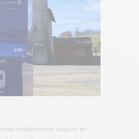
fermes traditionnelles toujours en