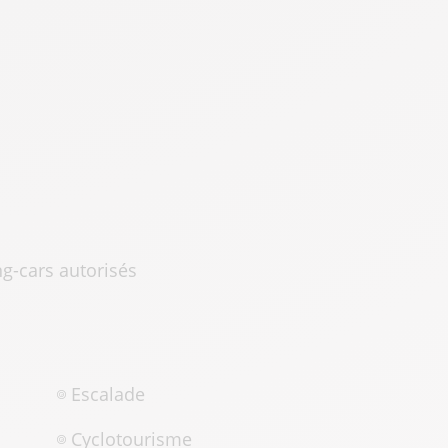
g-cars autorisés
Escalade
Cyclotourisme