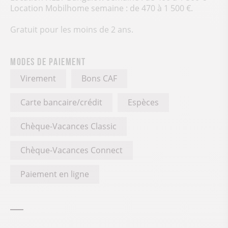
Location Mobilhome semaine : de 470 à 1 500 €.
Gratuit pour les moins de 2 ans.
Modes de paiement
Virement
Bons CAF
Carte bancaire/crédit
Espèces
Chèque-Vacances Classic
Chèque-Vacances Connect
Paiement en ligne