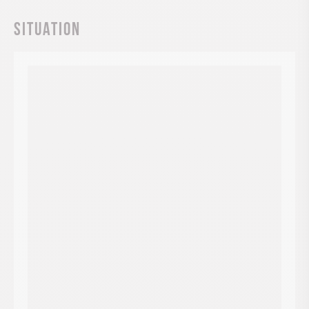
Situation