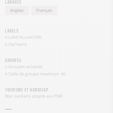
Langues
Anglais
Français
Labels
Label Accueil Vélo
Clef Verte
Groupes
Groupes acceptés
Taille de groupe maximum: 40
Tourisme et handicap
Bloc sanitaire adapté aux PMR