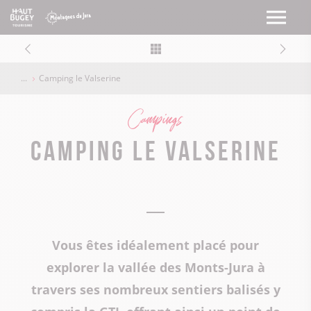
Camping le Valserine
Campings
Camping le Valserine
Vous êtes idéalement placé pour
explorer la vallée des Monts-Jura à
travers ses nombreux sentiers balisés y