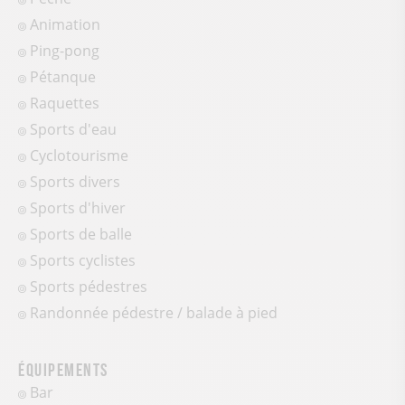
Animation
Ping-pong
Pétanque
Raquettes
Sports d'eau
Cyclotourisme
Sports divers
Sports d'hiver
Sports de balle
Sports cyclistes
Sports pédestres
Randonnée pédestre / balade à pied
Équipements
Bar