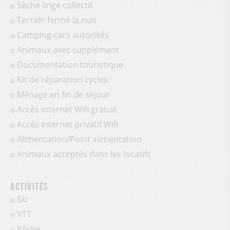
Sèche linge collectif
Terrain fermé la nuit
Camping-cars autorisés
Animaux avec supplément
Documentation touristique
Kit de réparation cycles
Ménage en fin de séjour
Accès internet Wifi gratuit
Accès Internet privatif Wifi
Alimentation/Point alimentation
Animaux acceptés dans les locatifs
Activités
Ski
VTT
Pêche