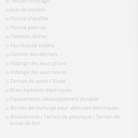
Terrain ombragé
Jeux de société
Piscine chauffée
Piscine plein air
Toilettes sèches
Eau chaude solaire
Gestion des déchets
Vidange des eaux grises
Vidange des eaux noires
Terrain de sport / Stade
Branchements électriques
Equipements développement durable
Bornes de recharge pour véhicules électriques
Boulodrome / Terrain de pétanque / Terrain de
boule de fort