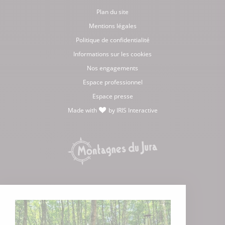
Plan du site
Mentions légales
Politique de confidentialité
Informations sur les cookies
Nos engagements
Espace professionnel
Espace presse
Made with
by
IRIS Interactive
love