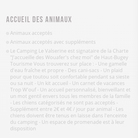
Accueil des animaux
Animaux acceptés
Animaux acceptés avec suppléments
Le Camping Le Valserine est signataire de la Charte
"J'accueille des Wouafer's chez moi" de Haut-Bugey
Tourisme Vous trouverez sur place : - Une gamelle
d'eau fraîche et propre - Des cani-sacs - Un plaid
pour que toutou soit confortable pendant sa sieste
ou sa nuit - Un kit accueil - Un carnet de vacances
Trop W'ouf - Un accueil personnalisé, bienveillant et
un mot gentil envers tous les membres de la famille
- Les chiens catégorisés ne sont pas acceptés -
Supplément entre 2€ et 4€ / jour par animal - Les
chiens doivent être tenus en laisse dans l'enceinte
du camping - Un espace de promenade est à leur
disposition