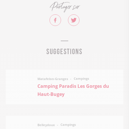
Partager sur
Suggestions
Campings
Matafelon-Granges
Camping Paradis Les Gorges du
Haut-Bugey
Campings
Belleydoux