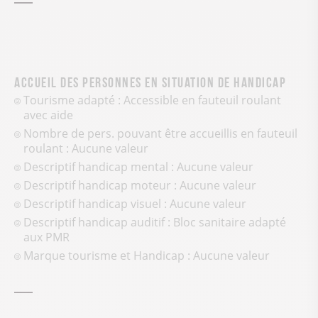
Accueil des personnes en situation de handicap
Tourisme adapté : Accessible en fauteuil roulant
avec aide
Nombre de pers. pouvant être accueillis en fauteuil
roulant : Aucune valeur
Descriptif handicap mental : Aucune valeur
Descriptif handicap moteur : Aucune valeur
Descriptif handicap visuel : Aucune valeur
Descriptif handicap auditif : Bloc sanitaire adapté
aux PMR
Marque tourisme et Handicap : Aucune valeur