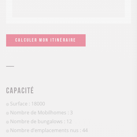
CALCULER MON ITINÉRAIRE
Capacité
Surface : 18000
Nombre de Mobilhomes : 3
Nombre de bungalows : 12
Nombre d’emplacements nus : 44