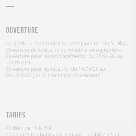
Ouverture
Du 11/04 au 01/11/2026 tous les jours de 15h à 19h30.
Ouverture de la piscine de mi-juin à mi-septembre.
Ouverture pour les emplacements : du 25/04/26 au
20/09/2026.
Ouverture pour les locatifs : du 11/04/26 au
01/11/2026 (uniquement sur réservation).
Tarifs
Forfait : de 19 à 45 €
Location HLL / Bungalow semaine : de 400 à 1 500 €