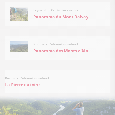
Patrimoines naturel
Leyssard
Panorama du Mont Balvay
Patrimoines naturel
Nantua
Panorama des Monts d’Ain
Patrimoines naturel
Dortan
La Pierre qui vire