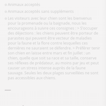
Animaux acceptés
Animaux acceptés sans suppléments
Les visiteurs avec leur chien sont les bienvenus
pour la promenade ou la baignade, nous les
encourageons à suivre ces consignes : > S’occuper
des déjections : les chiens peuvent être porteur de
parasites qui peuvent être vecteur de maladies
pour la faune et la flore contre lesquelles ces
dernières ne sauraient se défendre. > Préférer tenir
son chien en laisse entre mars et fin juillet : un
chien, quelle que soit sa race et sa taille, conserve
ses réflexes de prédateur, au moins par jeu et peut
causer un stress intense auprès de la faune
sauvage. Seules les deux plages surveillées ne sont
pas accessibles aux chiens.