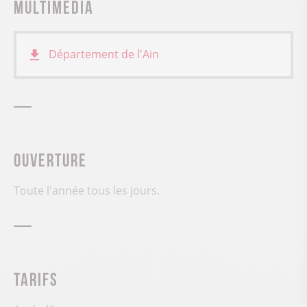
Multimédia
Département de l'Ain
Ouverture
Toute l'année tous les jours.
Tarifs