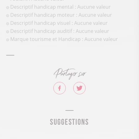
Descriptif handicap mental : Aucune valeur
Descriptif handicap moteur : Aucune valeur
Descriptif handicap visuel : Aucune valeur
Descriptif handicap auditif : Aucune valeur
Marque tourisme et Handicap : Aucune valeur
Partager sur
Suggestions