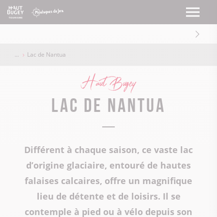
Lac de Nantua
Haut Bugey
Lac de Nantua
Différent à chaque saison, ce vaste lac
d’origine glaciaire, entouré de hautes
falaises calcaires, offre un magnifique
lieu de détente et de loisirs. Il se
contemple à pied ou à vélo depuis son