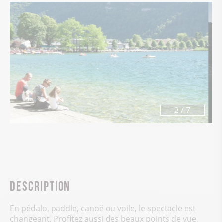
3
/
7
Description
En pédalo, paddle, canoë ou voile, le spectacle est
changeant. Profitez aussi des beaux points de vue,