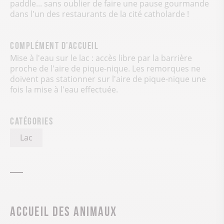
paddle... sans oublier de faire une pause gourmande
dans l'un des restaurants de la cité catholarde !
Complément d’accueil
Mise à l'eau sur le lac : accès libre par la barrière
proche de l'aire de pique-nique. Les remorques ne
doivent pas stationner sur l'aire de pique-nique une
fois la mise à l'eau effectuée.
Catégories
Lac
Accueil des animaux