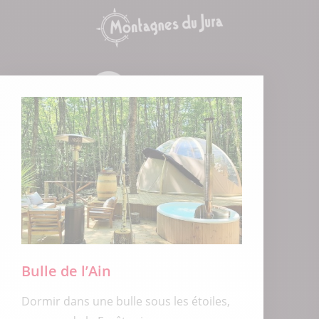
Bulle de l’Ain
Dormir dans une bulle sous les étoiles,