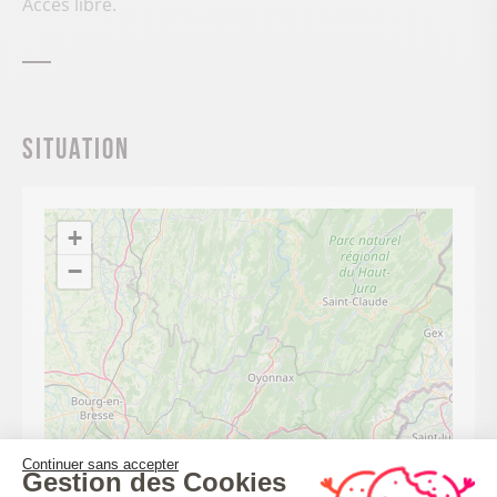
Accès libre.
Situation
+
−
Continuer sans accepter
Gestion des Cookies