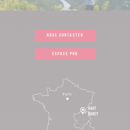
NOUS CONTACTER
ESPACE PRO