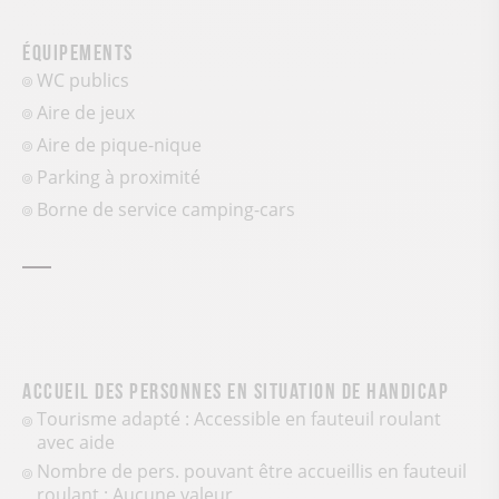
Équipements
WC publics
Aire de jeux
Aire de pique-nique
Parking à proximité
Borne de service camping-cars
Accueil des personnes en situation de handicap
Tourisme adapté : Accessible en fauteuil roulant
avec aide
Nombre de pers. pouvant être accueillis en fauteuil
roulant : Aucune valeur