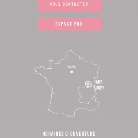
NOUS CONTACTER
ESPACE PRO
HORAIRES D’OUVERTURE