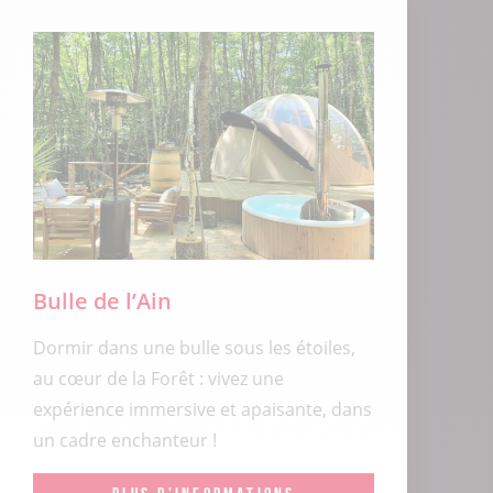
Bulle de l’Ain
Dormir dans une bulle sous les étoiles,
au cœur de la Forêt : vivez une
expérience immersive et apaisante, dans
un cadre enchanteur !
PLUS D'INFORMATIONS