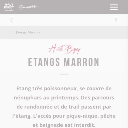
Etangs Marron
Haut Bugey
Etangs Marron
Etang très poissonneux, se couvre de
nénuphars au printemps. Des parcours
de randonnée et de trail passent par
l'étang. L'accès pour pique-nique, pêche
et baignade est interdit.