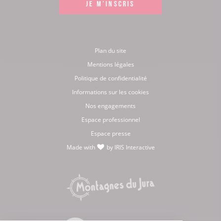
JE M'INSCRIS
Plan du site
Mentions légales
Politique de confidentialité
Informations sur les cookies
Nos engagements
Espace professionnel
Espace presse
Made with
by
IRIS Interactive
love