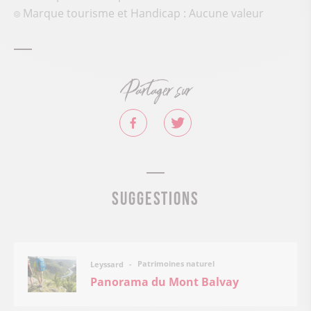
Marque tourisme et Handicap : Aucune valeur
Partager sur
Suggestions
Patrimoines naturel
Leyssard
Panorama du Mont Balvay