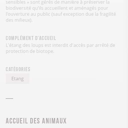
sensibles » sont gérés de manière à préserver la
biodiversité qu’ils accueillent et aménagés pour
l’ouverture au public (sauf exception due la fragilité
des milieux).
Complément d’accueil
L'étang des loups est interdit d'accès par arrêté de
protection de biotope.
Catégories
Etang
Accueil des animaux