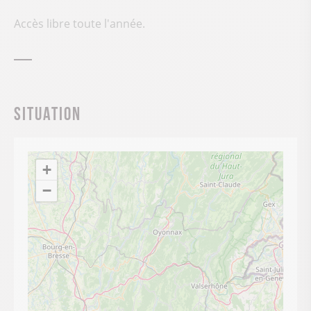
Accès libre toute l'année.
Situation
+
−