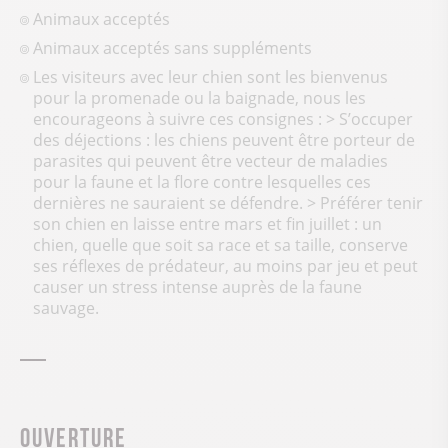
Animaux acceptés
Animaux acceptés sans suppléments
Les visiteurs avec leur chien sont les bienvenus
pour la promenade ou la baignade, nous les
encourageons à suivre ces consignes : > S’occuper
des déjections : les chiens peuvent être porteur de
parasites qui peuvent être vecteur de maladies
pour la faune et la flore contre lesquelles ces
dernières ne sauraient se défendre. > Préférer tenir
son chien en laisse entre mars et fin juillet : un
chien, quelle que soit sa race et sa taille, conserve
ses réflexes de prédateur, au moins par jeu et peut
causer un stress intense auprès de la faune
sauvage.
Ouverture