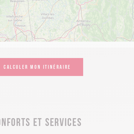
CALCULER MON ITINÉRAIRE
onforts et services