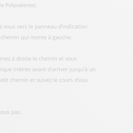
le Polyvalente).
ez vous vers le panneau d’indication
 le chemin qui monte à gauche.
enez à droite le chemin et vous
lque mètres avant d’arriver jusqu'à un
etit chemin et suivez le cours d’eau
vous pas.