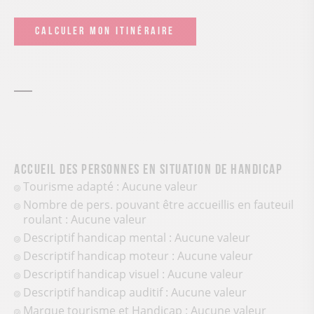
CALCULER MON ITINÉRAIRE
Accueil des personnes en situation de handicap
Tourisme adapté : Aucune valeur
Nombre de pers. pouvant être accueillis en fauteuil
roulant : Aucune valeur
Descriptif handicap mental : Aucune valeur
Descriptif handicap moteur : Aucune valeur
Descriptif handicap visuel : Aucune valeur
Descriptif handicap auditif : Aucune valeur
Marque tourisme et Handicap : Aucune valeur