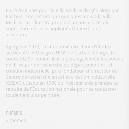
En 1970, il part pour la Villa Medicis dirigée alors par
Balthus. Il ne restera que quelques mois à la Villa
Medicis car il lui sera proposé un poste à l'École
supérieure des arts appliqués Duperré qu'il
acceptera.
Agrégé en 1970, il est nommé directeur d'études
section Art et Design à l’ENS de Cachan. Chargé de
cours à la Sorbonne, il occupera également les postes
de directeur de recherche du département Art et
création industrielle, puis fondateur et directeur du
Centre de recherche en art et création industrielle
(CREACI), jusqu'en 1996 où il décidera de prendre sa
retraite de l'Éducation nationale pour se consacrer
totalement à sa peinture.
Thèmes
themes