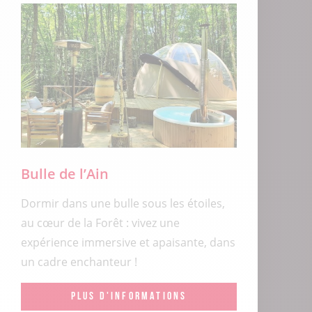
Bulle de l’Ain
Dormir dans une bulle sous les étoiles,
au cœur de la Forêt : vivez une
expérience immersive et apaisante, dans
un cadre enchanteur !
PLUS D'INFORMATIONS