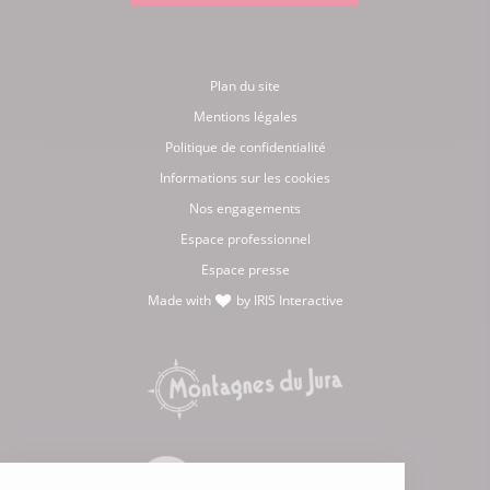
Plan du site
Mentions légales
Politique de confidentialité
Informations sur les cookies
Nos engagements
Espace professionnel
Espace presse
Made with
by
IRIS Interactive
love