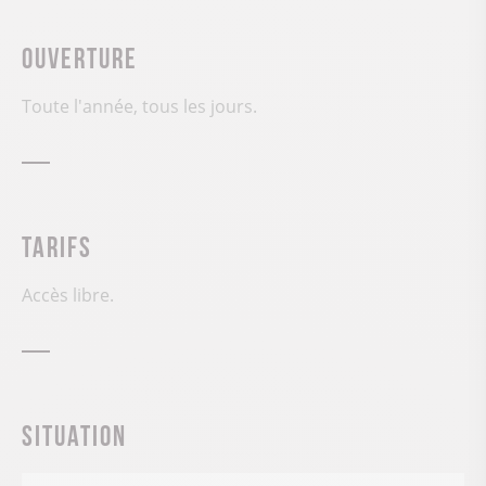
Ouverture
Toute l'année, tous les jours.
Tarifs
Accès libre.
Situation