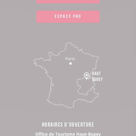
ESPACE PRO
HORAIRES D’OUVERTURE
Office de Tourisme Haut-Bugey