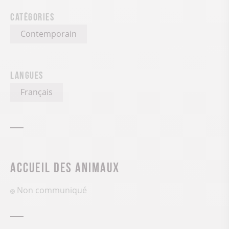
Catégories
Contemporain
Langues
Français
Accueil des animaux
Non communiqué