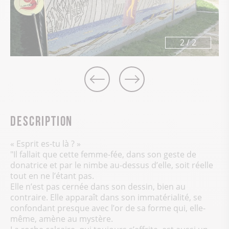
2
/
2
Description
« Esprit es-tu là ? »
"Il fallait que cette femme-fée, dans son geste de
donatrice et par le nimbe au-dessus d’elle, soit réelle
tout en ne l’étant pas.
Elle n’est pas cernée dans son dessin, bien au
contraire. Elle apparaît dans son immatérialité, se
confondant presque avec l’or de sa forme qui, elle-
même, amène au mystère.