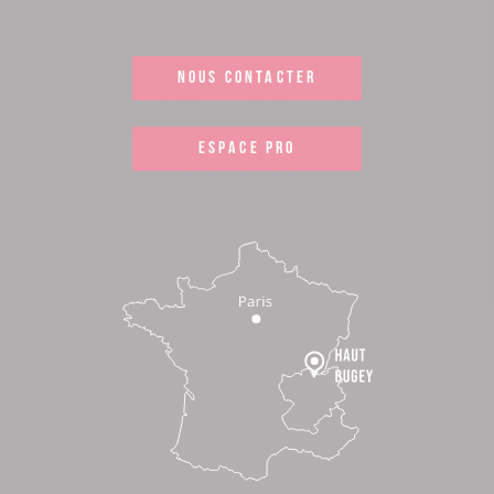
NOUS CONTACTER
ESPACE PRO