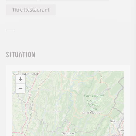
Titre Restaurant
Situation
+
−