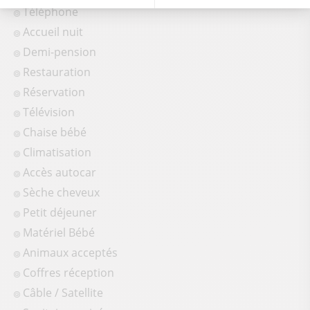
Téléphone
Accueil nuit
Demi-pension
Restauration
Réservation
Télévision
Chaise bébé
Climatisation
Accès autocar
Sèche cheveux
Petit déjeuner
Matériel Bébé
Animaux acceptés
Coffres réception
Câble / Satellite