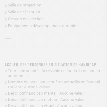
Salle de projection
Salle de réception
Gestion des déchets
Equipements développement durable
Accueil des personnes en situation de handicap
Tourisme adapté : Accessible en fauteuil roulant en
autonomie
Nombre de pers. pouvant être accueillis en fauteuil
roulant : Aucune valeur
Descriptif handicap mental : Aucune valeur
Descriptif handicap moteur : Aucune valeur
Descriptif handicap visuel : Aucune valeur