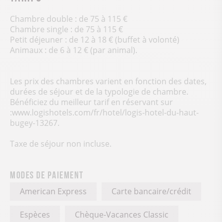
Chambre double : de 75 à 115 €
Chambre single : de 75 à 115 €
Petit déjeuner : de 12 à 18 € (buffet à volonté)
Animaux : de 6 à 12 € (par animal).
Les prix des chambres varient en fonction des dates,
durées de séjour et de la typologie de chambre.
Bénéficiez du meilleur tarif en réservant sur
:www.logishotels.com/fr/hotel/logis-hotel-du-haut-
bugey-13267.
Taxe de séjour non incluse.
Modes de paiement
American Express
Carte bancaire/crédit
Espèces
Chèque-Vacances Classic