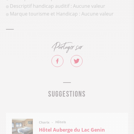
Descriptif handicap auditif : Aucune valeur
Marque tourisme et Handicap : Aucune valeur
Partager sur
Suggestions
Hôtels
Charix
Hôtel Auberge du Lac Genin