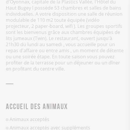
d'Oyonnax, capitale de la Plastics Vallée, l'Hôtel du
Haut Bugey l possède 53 chambres et salles de bains
individuelles. A votre disposition une salle de réunion
modulable de 110 m2 toute équipée (vidéo
projecteur, 2 paper-board, wifi ). Les groupes sportifs
sont les bienvenus grâce aux chambres équipées de
lits jumeaux (Twin). Le restaurant, ouvert jusqu'à
21h30 du lundi au samedi , vous accueille pour un
repas d'affaire ou entre amis , un moment de détente
ou une soirée étape. En toute saison vous pouvez
profiter de la terrasse pour un déjeuner ou un dîner
en profitant du centre ville.
Accueil des animaux
Animaux acceptés
Animaux acceptés avec suppléments