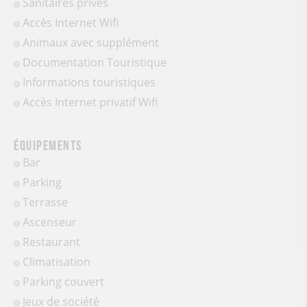
Sanitaires privés
Accès Internet Wifi
Animaux avec supplément
Documentation Touristique
Informations touristiques
Accès Internet privatif Wifi
Équipements
Bar
Parking
Terrasse
Ascenseur
Restaurant
Climatisation
Parking couvert
Jeux de société