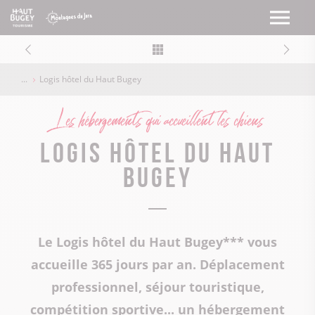
Logis hôtel du Haut Bugey
Les hébergements qui accueillent les chiens
Logis hôtel du Haut
Bugey
Le Logis hôtel du Haut Bugey*** vous
accueille 365 jours par an. Déplacement
professionnel, séjour touristique,
compétition sportive... un hébergement