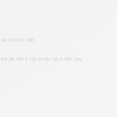
 de 13h30 à 18h.
redi de 10h à 12h et de 14h à 18h. Les