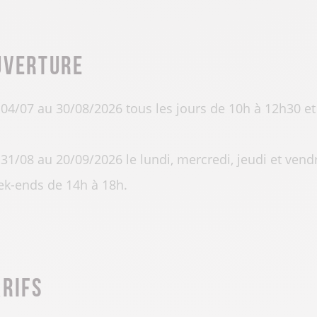
uverture
04/07 au 30/08/2026 tous les jours de 10h à 12h30 et
31/08 au 20/09/2026 le lundi, mercredi, jeudi et vend
k-ends de 14h à 18h.
arifs