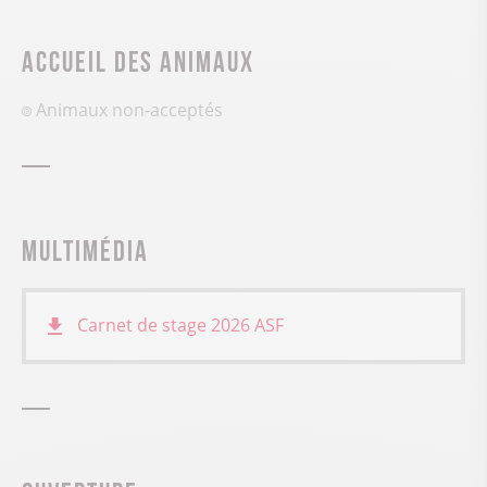
Accueil des animaux
Animaux non-acceptés
Multimédia
Carnet de stage 2026
ASF