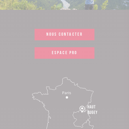
NOUS CONTACTER
ESPACE PRO