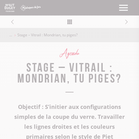
Stage – Vitrail : Mondrian, tu piges?
Agenda
Stage – Vitrail :
Mondrian, tu piges?
Objectif : S’initier aux configurations
simples de la coupe du verre. Travailler
les lignes droites et les couleurs
primaires selon le style de Piet