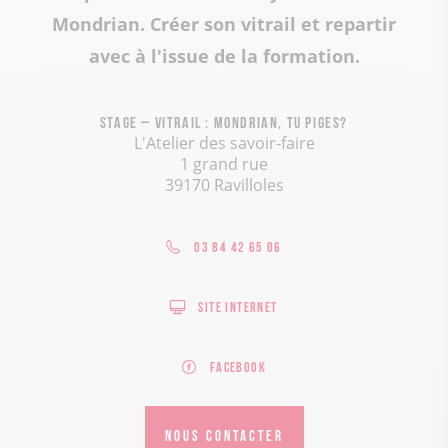
Mondrian. Créer son vitrail et repartir
avec à l'issue de la formation.
Stage – Vitrail : Mondrian, tu piges?
L'Atelier des savoir-faire
1 grand rue
39170 Ravilloles
03 84 42 65 06
Site internet
Facebook
NOUS CONTACTER