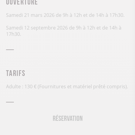
Ouverture
Samedi 21 mars 2026 de 9h à 12h et de 14h à 17h30.
Samedi 12 septembre 2026 de 9h à 12h et de 14h à
17h30.
Tarifs
Adulte : 130 € (Fournitures et matériel prêté compris).
Réservation