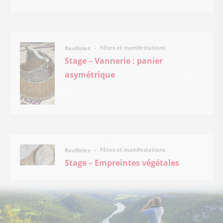
Fêtes et manifestations
Ravilloles
Stage – Vannerie : panier
asymétrique
Fêtes et manifestations
Ravilloles
Stage – Empreintes végétales