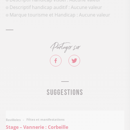
Descriptif handicap auditif : Aucune valeur
Marque tourisme et Handicap : Aucune valeur
Partager sur
Suggestions
Fêtes et manifestations
Ravilloles
Stage – Vannerie : Corbeille