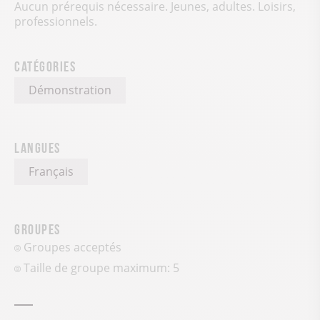
Aucun prérequis nécessaire. Jeunes, adultes. Loisirs,
professionnels.
Catégories
Démonstration
Langues
Français
Groupes
Groupes acceptés
Taille de groupe maximum: 5