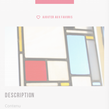
Ajouter aux favoris
Description
Contenu