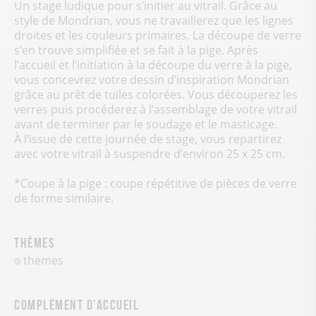
Un stage ludique pour s’initier au vitrail. Grâce au
style de Mondrian, vous ne travaillerez que les lignes
droites et les couleurs primaires. La découpe de verre
s’en trouve simplifiée et se fait à la pige. Après
l’accueil et l’initiation à la découpe du verre à la pige,
vous concevrez votre dessin d’inspiration Mondrian
grâce au prêt de tuiles colorées. Vous découperez les
verres puis procéderez à l’assemblage de votre vitrail
avant de terminer par le soudage et le masticage.
À l’issue de cette journée de stage, vous repartirez
avec votre vitrail à suspendre d’environ 25 x 25 cm.
*Coupe à la pige : coupe répétitive de pièces de verre
de forme similaire.
Thèmes
themes
Complément d’accueil