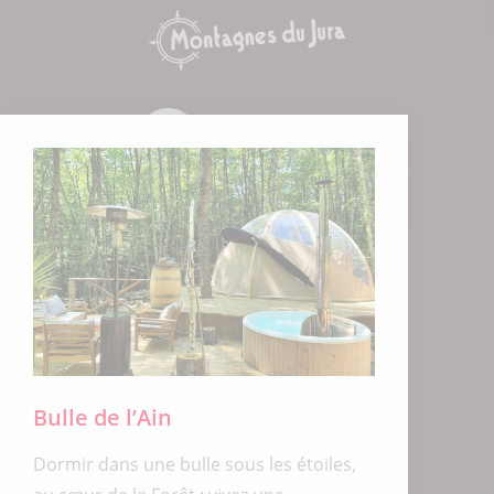
Bulle de l’Ain
Dormir dans une bulle sous les étoiles,