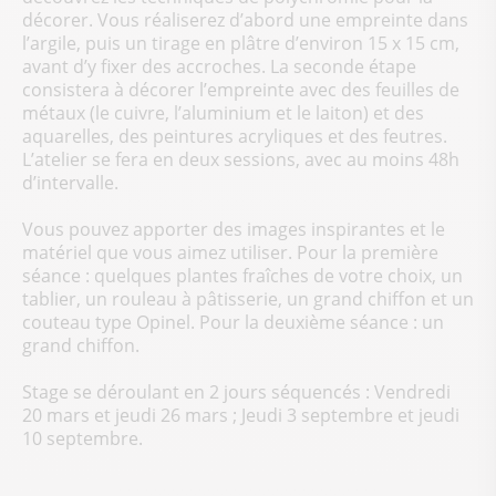
décorer. Vous réaliserez d’abord une empreinte dans
l’argile, puis un tirage en plâtre d’environ 15 x 15 cm,
avant d’y fixer des accroches. La seconde étape
consistera à décorer l’empreinte avec des feuilles de
métaux (le cuivre, l’aluminium et le laiton) et des
aquarelles, des peintures acryliques et des feutres.
L’atelier se fera en deux sessions, avec au moins 48h
d’intervalle.
Vous pouvez apporter des images inspirantes et le
matériel que vous aimez utiliser. Pour la première
séance : quelques plantes fraîches de votre choix, un
tablier, un rouleau à pâtisserie, un grand chiffon et un
couteau type Opinel. Pour la deuxième séance : un
grand chiffon.
Stage se déroulant en 2 jours séquencés : Vendredi
20 mars et jeudi 26 mars ; Jeudi 3 septembre et jeudi
10 septembre.