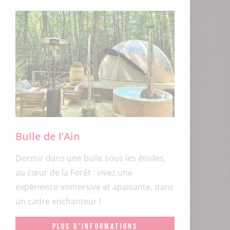
Bulle de l’Ain
Dormir dans une bulle sous les étoiles,
au cœur de la Forêt : vivez une
expérience immersive et apaisante, dans
un cadre enchanteur !
PLUS D'INFORMATIONS