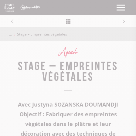
Stage – Empreintes végétales
Agenda
Stage – Empreintes
végétales
Avec Justyna SOZANSKA DOUMANDJI
Objectif : Fabriquer des empreintes
végétales dans le plâtre et leur
décoration avec des techniques de