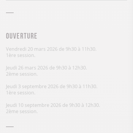
Ouverture
Vendredi 20 mars 2026 de 9h30 à 11h30.
1ère session.
Jeudi 26 mars 2026 de 9h30 à 12h30.
2ème session.
Jeudi 3 septembre 2026 de 9h30 à 11h30.
1ère session.
Jeudi 10 septembre 2026 de 9h30 à 12h30.
2ème session.