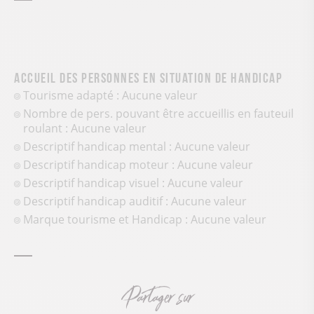
Accueil des personnes en situation de handicap
Tourisme adapté : Aucune valeur
Nombre de pers. pouvant être accueillis en fauteuil
roulant : Aucune valeur
Descriptif handicap mental : Aucune valeur
Descriptif handicap moteur : Aucune valeur
Descriptif handicap visuel : Aucune valeur
Descriptif handicap auditif : Aucune valeur
Marque tourisme et Handicap : Aucune valeur
Partager sur