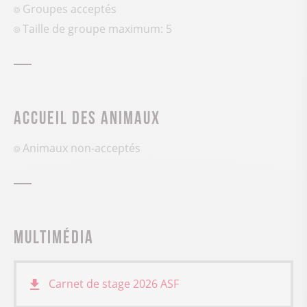
Groupes acceptés
Taille de groupe maximum: 5
Accueil des animaux
Animaux non-acceptés
Multimédia
Carnet de stage 2026
ASF