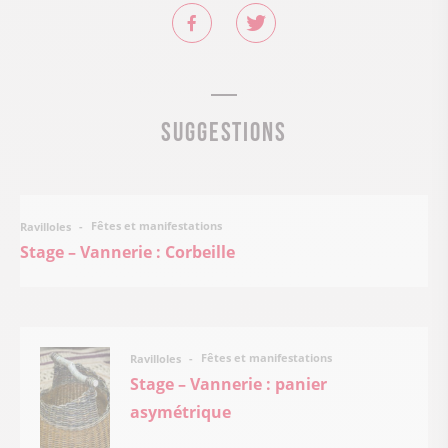
Suggestions
Fêtes et manifestations
Ravilloles
Stage – Vannerie : Corbeille
Fêtes et manifestations
Ravilloles
Stage – Vannerie : panier
asymétrique