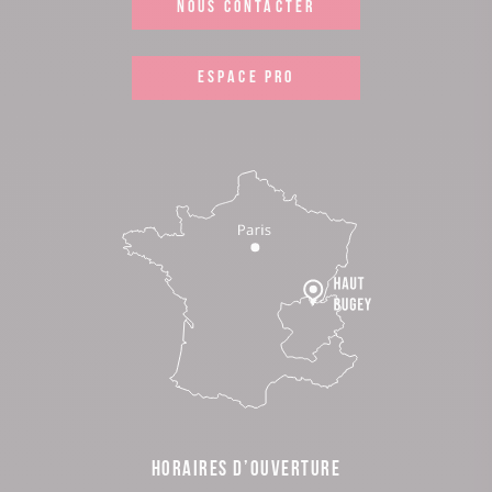
NOUS CONTACTER
ESPACE PRO
HORAIRES D’OUVERTURE