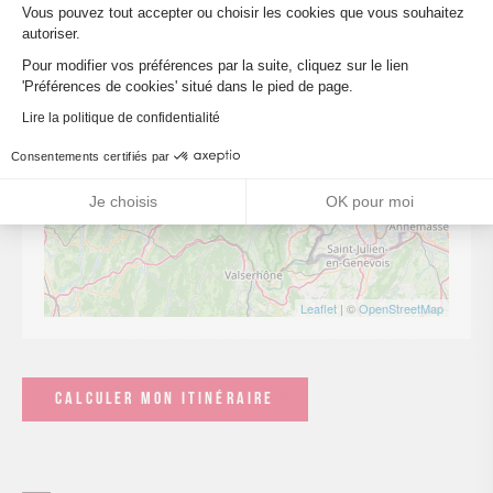
Vous pouvez tout accepter ou choisir les cookies que vous souhaitez
autoriser.
Axeptio consent
Pour modifier vos préférences par la suite, cliquez sur le lien
'Préférences de cookies' situé dans le pied de page.
Lire la politique de confidentialité
Consentements certifiés par
Je choisis
OK pour moi
Leaflet
| ©
OpenStreetMap
CALCULER MON ITINÉRAIRE