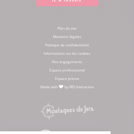
Plan du site
Mentions légales
Politique de confidentialité
Informations sur les cookies
Nos engagements
Espace professionnel
Espace presse
Made with
by
IRIS Interactive
love