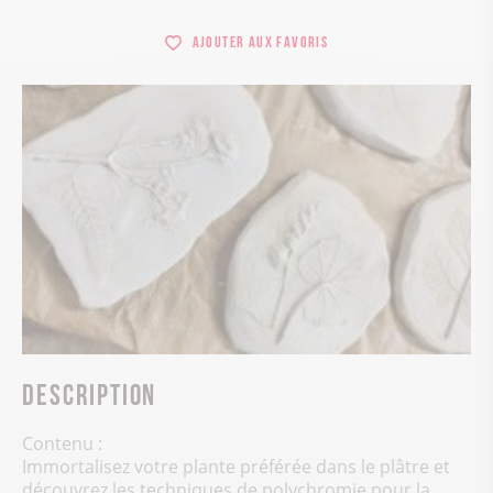
Ajouter aux favoris
Description
Contenu :
Immortalisez votre plante préférée dans le plâtre et
découvrez les techniques de polychromie pour la