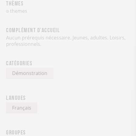
Thèmes
themes
Complément d’accueil
Aucun prérequis nécessaire. Jeunes, adultes. Loisirs,
professionnels.
Catégories
Démonstration
Langues
Français
Groupes