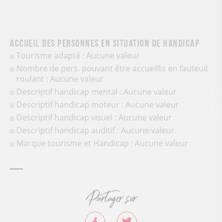
Accueil des personnes en situation de handicap
Tourisme adapté : Aucune valeur
Nombre de pers. pouvant être accueillis en fauteuil
roulant : Aucune valeur
Descriptif handicap mental : Aucune valeur
Descriptif handicap moteur : Aucune valeur
Descriptif handicap visuel : Aucune valeur
Descriptif handicap auditif : Aucune valeur
Marque tourisme et Handicap : Aucune valeur
Partager sur