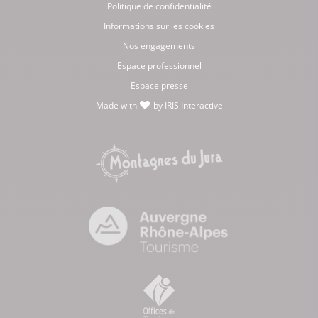
Politique de confidentialité
Informations sur les cookies
Nos engagements
Espace professionnel
Espace presse
Made with
by
IRIS Interactive
love