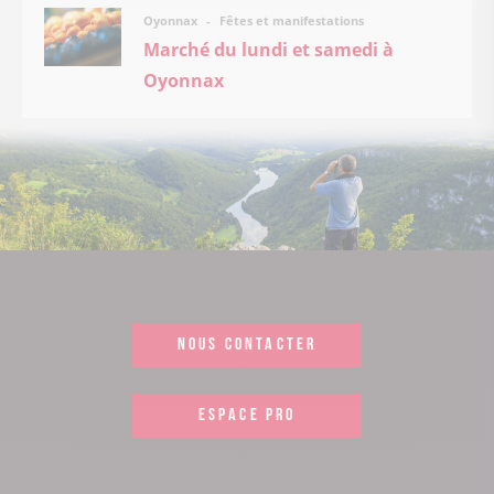
Fêtes et manifestations
Oyonnax
Marché du lundi et samedi à
Oyonnax
NOUS CONTACTER
ESPACE PRO