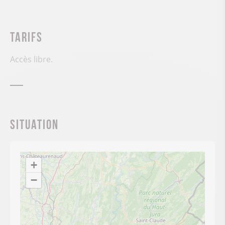
Tarifs
Accès libre.
Situation
+
−