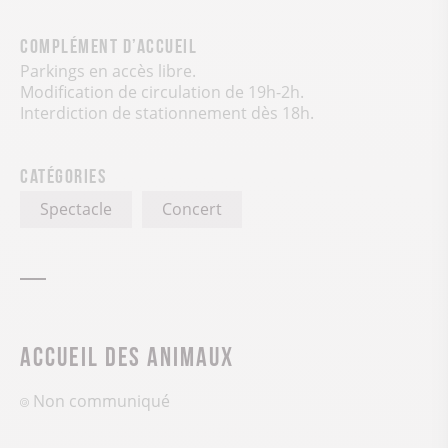
Complément d’accueil
Parkings en accès libre.
Modification de circulation de 19h-2h.
Interdiction de stationnement dès 18h.
Catégories
Spectacle
Concert
Accueil des animaux
Non communiqué