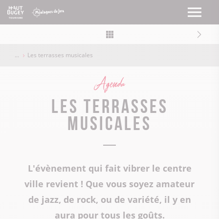
Les terrasses musicales
Agenda
Les Terrasses
Musicales
L'évènement qui fait vibrer le centre
ville revient ! Que vous soyez amateur
de jazz, de rock, ou de variété, il y en
aura pour tous les goûts.