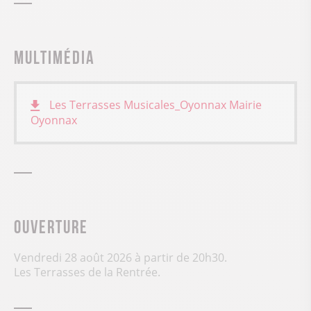
Multimédia
Les Terrasses Musicales_Oyonnax
Mairie
Oyonnax
Ouverture
Vendredi 28 août 2026 à partir de 20h30.
Les Terrasses de la Rentrée.