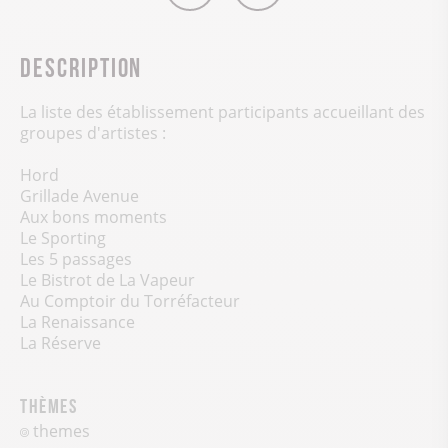
Description
La liste des établissement participants accueillant des
groupes d'artistes :
Hord
Grillade Avenue
Aux bons moments
Le Sporting
Les 5 passages
Le Bistrot de La Vapeur
Au Comptoir du Torréfacteur
La Renaissance
La Réserve
Thèmes
themes