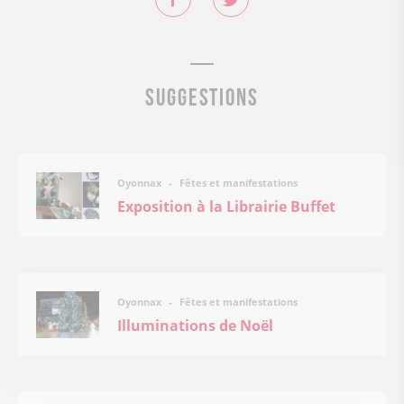
Suggestions
Fêtes et manifestations
Oyonnax
Exposition à la Librairie Buffet
Fêtes et manifestations
Oyonnax
Illuminations de Noël