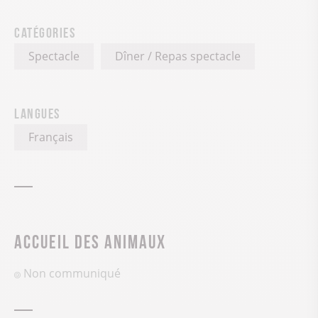
Catégories
Spectacle
Dîner / Repas spectacle
Langues
Français
Accueil des animaux
Non communiqué