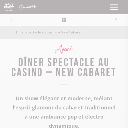
Dîner spectacle au Casino – New Cabaret
Agenda
Dîner spectacle au
Casino – New Cabaret
Un show élégant et moderne, mêlant
l’esprit glamour du cabaret traditionnel
à une ambiance pop et électro
dynamique.