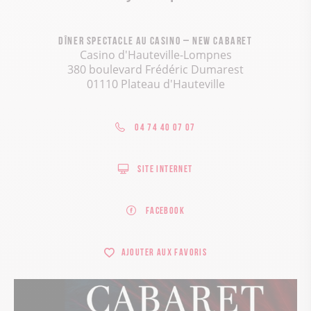
Dîner spectacle au Casino – New Cabaret
Casino d'Hauteville-Lompnes
380 boulevard Frédéric Dumarest
01110 Plateau d'Hauteville
04 74 40 07 07
Site internet
Facebook
Ajouter aux favoris