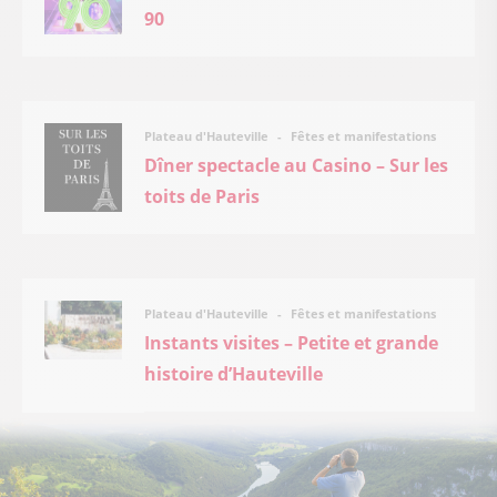
90
Fêtes et manifestations
Plateau d'Hauteville
Dîner spectacle au Casino – Sur les
toits de Paris
Fêtes et manifestations
Plateau d'Hauteville
Instants visites – Petite et grande
histoire d’Hauteville