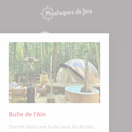
Bulle de l’Ain
Dormir dans une bulle sous les étoiles,