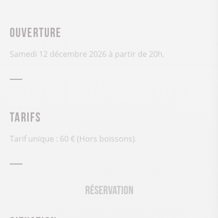
Ouverture
Samedi 12 décembre 2026 à partir de 20h.
Tarifs
Tarif unique : 60 € (Hors boissons).
Réservation