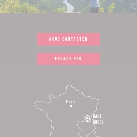
NOUS CONTACTER
ESPACE PRO