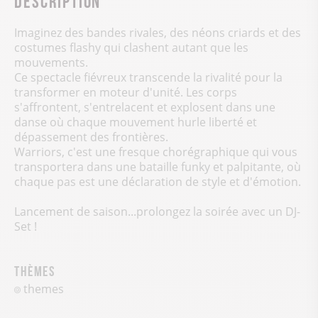
Imaginez des bandes rivales, des néons criards et des
costumes flashy qui clashent autant que les
mouvements.
Ce spectacle fiévreux transcende la rivalité pour la
transformer en moteur d'unité. Les corps
s'affrontent, s'entrelacent et explosent dans une
danse où chaque mouvement hurle liberté et
dépassement des frontières.
Warriors, c'est une fresque chorégraphique qui vous
transportera dans une bataille funky et palpitante, où
chaque pas est une déclaration de style et d'émotion.
Lancement de saison...prolongez la soirée avec un DJ-
Set !
Thèmes
themes