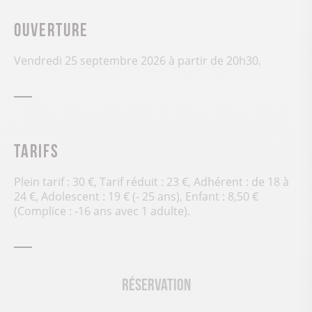
Ouverture
Vendredi 25 septembre 2026 à partir de 20h30.
Tarifs
Plein tarif : 30 €, Tarif réduit : 23 €, Adhérent : de 18 à
24 €, Adolescent : 19 € (- 25 ans), Enfant : 8,50 €
(Complice : -16 ans avec 1 adulte).
Réservation