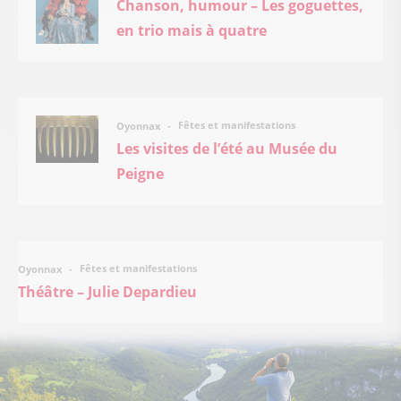
Chanson, humour – Les goguettes,
en trio mais à quatre
Fêtes et manifestations
Oyonnax
Les visites de l’été au Musée du
Peigne
Fêtes et manifestations
Oyonnax
Théâtre – Julie Depardieu