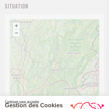
Situation
+
−
Continuer sans accepter
Gestion des Cookies