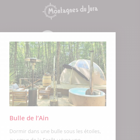
Bulle de l’Ain
Dormir dans une bulle sous les étoiles,