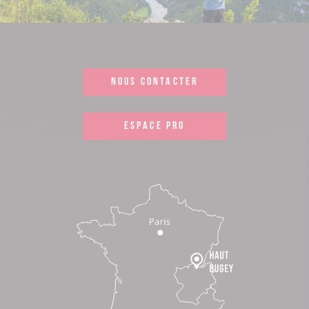
NOUS CONTACTER
ESPACE PRO