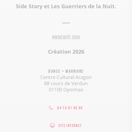
Side Story et Les Guerriers de la Nuit.
Nouveauté 2026
Création 2026
Danse – Warriors
Centre Culturel Aragon
88 cours de Verdun
01100 Oyonnax
04 74 81 96 80
Site internet