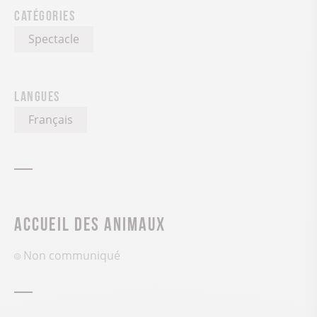
Catégories
Spectacle
Langues
Français
Accueil des animaux
Non communiqué