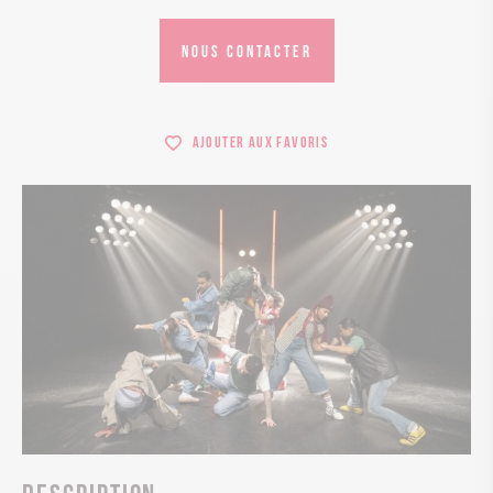
NOUS CONTACTER
Ajouter aux favoris
Description