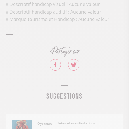
Descriptif handicap visuel : Aucune valeur
Descriptif handicap auditif : Aucune valeur
Marque tourisme et Handicap : Aucune valeur
Partager sur
Suggestions
Fêtes et manifestations
Oyonnax