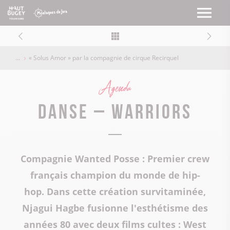
« Solus Amor » par la compagnie de cirque Recirquel
Agenda
Danse – Warriors
Compagnie Wanted Posse : Premier crew
français champion du monde de hip-
hop. Dans cette création survitaminée,
Njagui Hagbe fusionne l'esthétisme des
années 80 avec deux films cultes : West