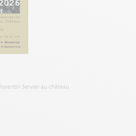
Florentin Servan au château