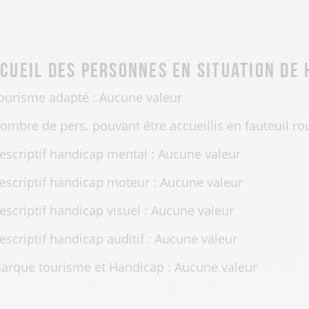
cueil des personnes en situation de
ourisme adapté : Aucune valeur
ombre de pers. pouvant être accueillis en fauteuil ro
escriptif handicap mental : Aucune valeur
escriptif handicap moteur : Aucune valeur
escriptif handicap visuel : Aucune valeur
escriptif handicap auditif : Aucune valeur
arque tourisme et Handicap : Aucune valeur