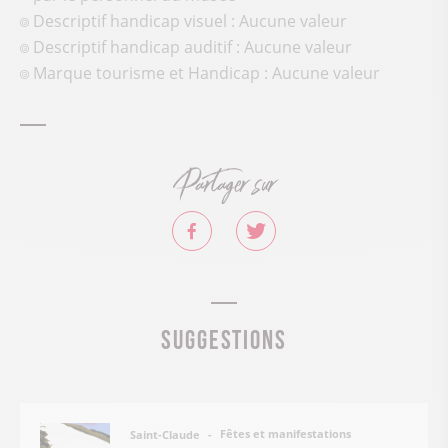
Descriptif handicap visuel : Aucune valeur
Descriptif handicap auditif : Aucune valeur
Marque tourisme et Handicap : Aucune valeur
Partager sur
Suggestions
Fêtes et manifestations
Saint-Claude