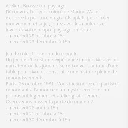
Atelier : Brosse ton paysage
Découvrez l’univers coloré de Marine Wallon :
explorez la peinture en grands aplats pour créer
mouvement et sujet, jouez avec les couleurs et
inventez votre propre paysage onirique.
- mercredi 28 octobre à 15h
- mercredi 23 décembre à 15h
Jeu de rôle : L'inconnu du manoir
Un jeu de rôle est une expérience immersive avec un
narrateur où les joueurs se retrouvent autour d’une
table pour vivre et construire une histoire pleine de
rebondissements.
Paris, 25 octobre 1931 : Vous incarnerez cinq artistes
répondant à l’annonce d’un mystérieux inconnu
proposant logement et atelier gratuitement.
Oserez-vous passer la porte du manoir ?
- mercredi 26 août à 15h
- mercredi 21 octobre à 15h
- mercredi 30 décembre à 15h