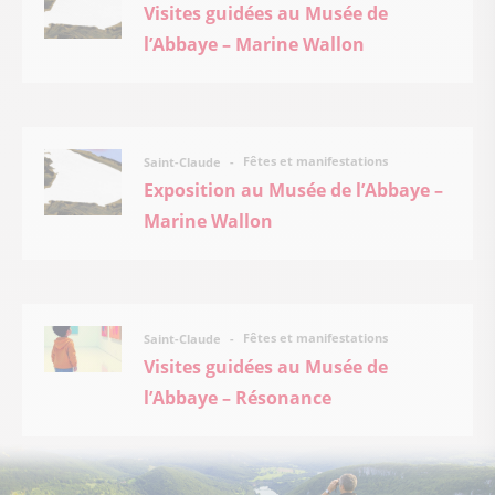
Visites guidées au Musée de
l’Abbaye – Marine Wallon
Fêtes et manifestations
Saint-Claude
Exposition au Musée de l’Abbaye –
Marine Wallon
Fêtes et manifestations
Saint-Claude
Visites guidées au Musée de
l’Abbaye – Résonance