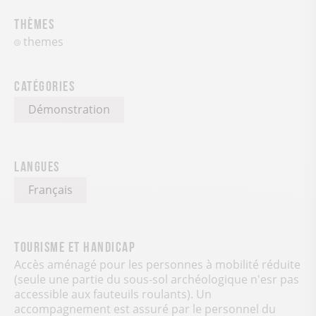
Thèmes
themes
Catégories
Démonstration
Langues
Français
Tourisme et handicap
Accès aménagé pour les personnes à mobilité réduite
(seule une partie du sous-sol archéologique n'esr pas
accessible aux fauteuils roulants). Un
accompagnement est assuré par le personnel du