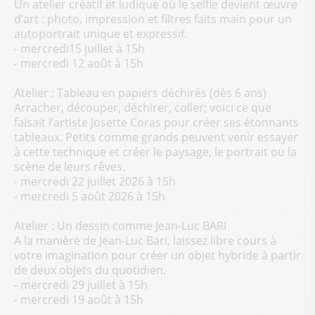
Un atelier créatif et ludique où le selfie devient œuvre
d’art : photo, impression et filtres faits main pour un
autoportrait unique et expressif.
- mercredi15 juillet à 15h
- mercredi 12 août à 15h
Atelier : Tableau en papiers déchirés (dès 6 ans)
Arracher, découper, déchirer, coller; voici ce que
faisait l’artiste Josette Coras pour créer ses étonnants
tableaux. Petits comme grands peuvent venir essayer
à cette technique et créer le paysage, le portrait ou la
scène de leurs rêves.
- mercredi 22 juillet 2026 à 15h
- mercredi 5 août 2026 à 15h
Atelier : Un dessin comme Jean-Luc BARI
A la manière de Jean-Luc Bari, laissez libre cours à
votre imagination pour créer un objet hybride à partir
de deux objets du quotidien.
- mercredi 29 juillet à 15h
- mercredi 19 août à 15h