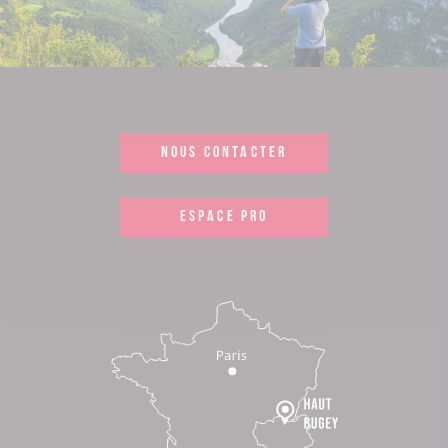
NOUS CONTACTER
ESPACE PRO