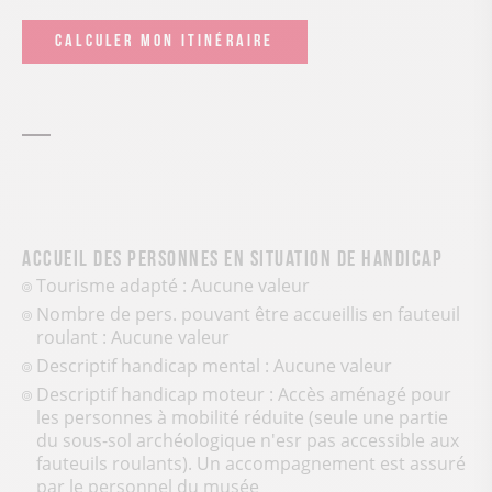
CALCULER MON ITINÉRAIRE
Accueil des personnes en situation de handicap
Tourisme adapté : Aucune valeur
Nombre de pers. pouvant être accueillis en fauteuil
roulant : Aucune valeur
Descriptif handicap mental : Aucune valeur
Descriptif handicap moteur : Accès aménagé pour
les personnes à mobilité réduite (seule une partie
du sous-sol archéologique n'esr pas accessible aux
fauteuils roulants). Un accompagnement est assuré
par le personnel du musée