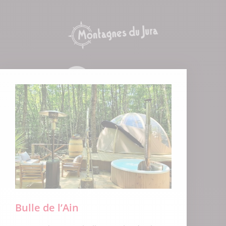
love
Bulle de l’Ain