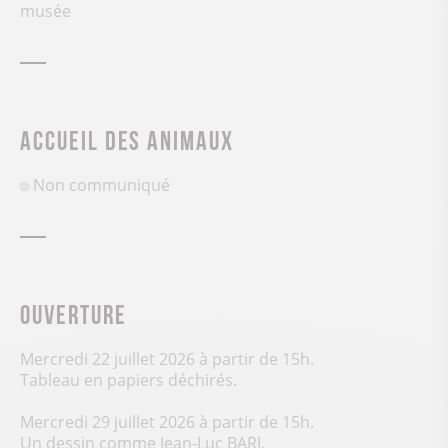
musée
Accueil des animaux
Non communiqué
Ouverture
Mercredi 22 juillet 2026 à partir de 15h.
Tableau en papiers déchirés.
Mercredi 29 juillet 2026 à partir de 15h.
Un dessin comme Jean-Luc BARI.