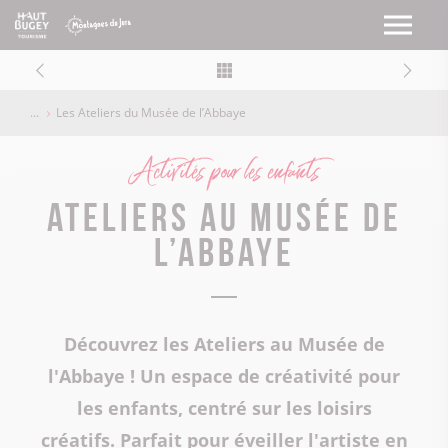
Les Ateliers du Musée de l’Abbaye
Activités pour les enfants
Ateliers au Musée de
l’Abbaye
Découvrez les Ateliers au Musée de
l'Abbaye ! Un espace de créativité pour
les enfants, centré sur les loisirs
créatifs. Parfait pour éveiller l'artiste en