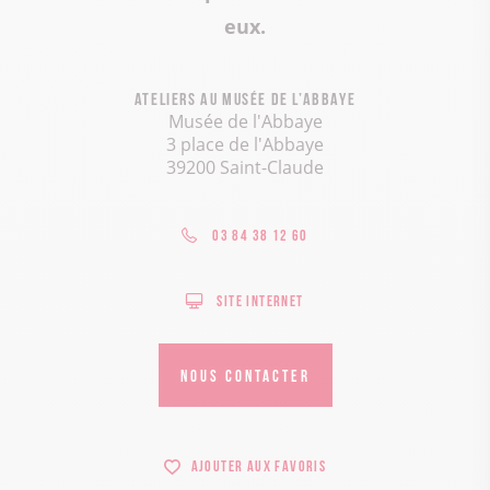
eux.
Ateliers au Musée de l’Abbaye
Musée de l'Abbaye
3 place de l'Abbaye
39200 Saint-Claude
03 84 38 12 60
Site internet
NOUS CONTACTER
Ajouter aux favoris