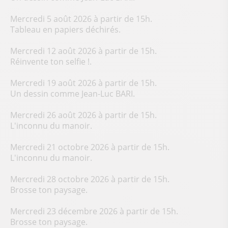
Mercredi 5 août 2026 à partir de 15h.
Tableau en papiers déchirés.
Mercredi 12 août 2026 à partir de 15h.
Réinvente ton selfie !.
Mercredi 19 août 2026 à partir de 15h.
Un dessin comme Jean-Luc BARI.
Mercredi 26 août 2026 à partir de 15h.
L'inconnu du manoir.
Mercredi 21 octobre 2026 à partir de 15h.
L'inconnu du manoir.
Mercredi 28 octobre 2026 à partir de 15h.
Brosse ton paysage.
Mercredi 23 décembre 2026 à partir de 15h.
Brosse ton paysage.