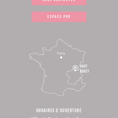
ESPACE PRO
HORAIRES D’OUVERTURE