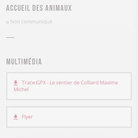
Accueil des animaux
Non communiqué
Multimédia
Trace GPX - Le sentier de Colliard
Maxime
Michel
Flyer