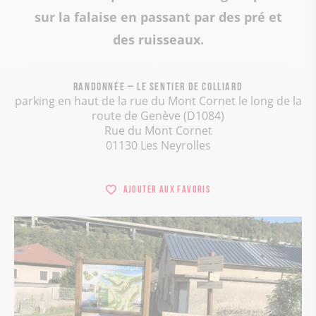
sur la falaise en passant par des pré et
des ruisseaux.
Randonnée – Le sentier de Colliard
parking en haut de la rue du Mont Cornet le long de la
route de Genève (D1084)
Rue du Mont Cornet
01130 Les Neyrolles
Ajouter aux favoris