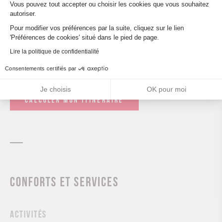
Vous pouvez tout accepter ou choisir les cookies que vous souhaitez
autoriser.
Axeptio consent
Pour modifier vos préférences par la suite, cliquez sur le lien
'Préférences de cookies' situé dans le pied de page.
Lire la politique de confidentialité
Leaflet
| ©
OpenStreetMap
Consentements certifiés par
Je choisis
OK pour moi
CALCULER MON ITINÉRAIRE
Conforts et services
Activités