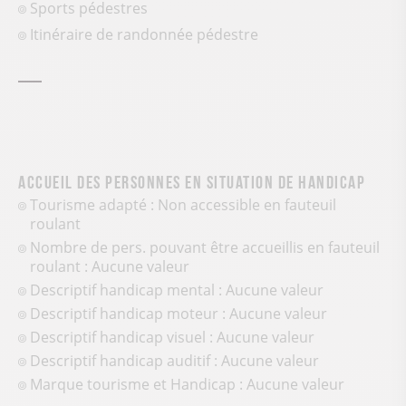
Sports pédestres
Itinéraire de randonnée pédestre
Accueil des personnes en situation de handicap
Tourisme adapté : Non accessible en fauteuil
roulant
Nombre de pers. pouvant être accueillis en fauteuil
roulant : Aucune valeur
Descriptif handicap mental : Aucune valeur
Descriptif handicap moteur : Aucune valeur
Descriptif handicap visuel : Aucune valeur
Descriptif handicap auditif : Aucune valeur
Marque tourisme et Handicap : Aucune valeur