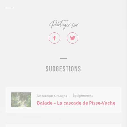
Partager sur
Suggestions
Équipements
Matafelon-Granges
Balade – La cascade de Pisse-Vache