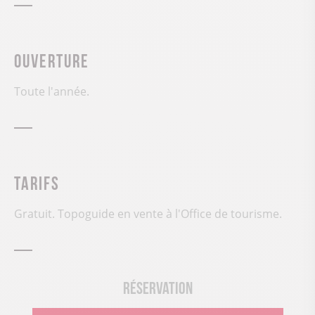
Ouverture
Toute l'année.
Tarifs
Gratuit. Topoguide en vente à l'Office de tourisme.
Réservation