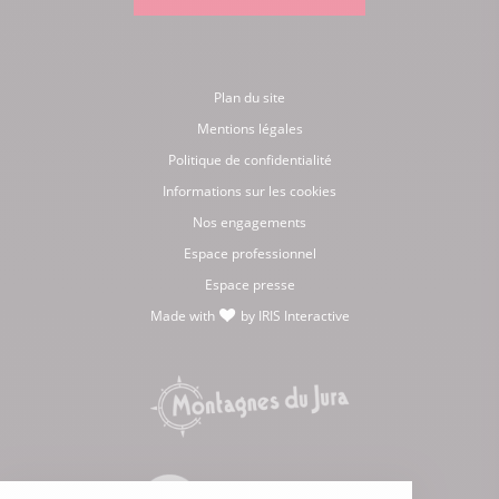
Plan du site
Mentions légales
Politique de confidentialité
Informations sur les cookies
Nos engagements
Espace professionnel
Espace presse
Made with
by
IRIS Interactive
love