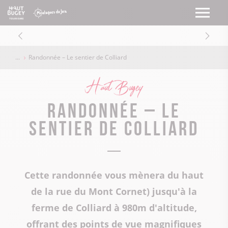
Randonnée – Le sentier de Colliard
Haut Bugey
Randonnée – Le
sentier de Colliard
Cette randonnée vous mènera du haut
de la rue du Mont Cornet) jusqu'à la
ferme de Colliard à 980m d'altitude,
offrant des points de vue magnifiques