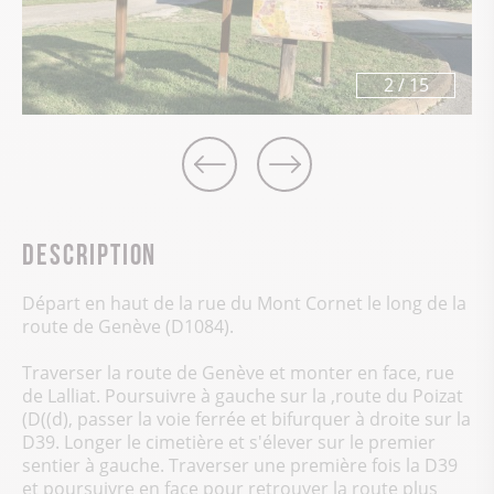
3
/
15
Description
Départ en haut de la rue du Mont Cornet le long de la
route de Genève (D1084).
Traverser la route de Genève et monter en face, rue
de Lalliat. Poursuivre à gauche sur la ,route du Poizat
(D((d), passer la voie ferrée et bifurquer à droite sur la
D39. Longer le cimetière et s'élever sur le premier
sentier à gauche. Traverser une première fois la D39
et poursuivre en face pour retrouver la route plus