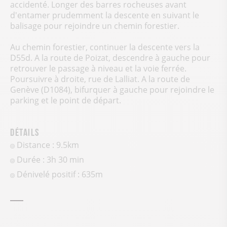
accidenté. Longer des barres rocheuses avant
d'entamer prudemment la descente en suivant le
balisage pour rejoindre un chemin forestier.
Au chemin forestier, continuer la descente vers la
D55d. A la route de Poizat, descendre à gauche pour
retrouver le passage à niveau et la voie ferrée.
Poursuivre à droite, rue de Lalliat. A la route de
Genève (D1084), bifurquer à gauche pour rejoindre le
parking et le point de départ.
Détails
Distance : 9.5km
Durée : 3h 30 min
Dénivelé positif :
635
m