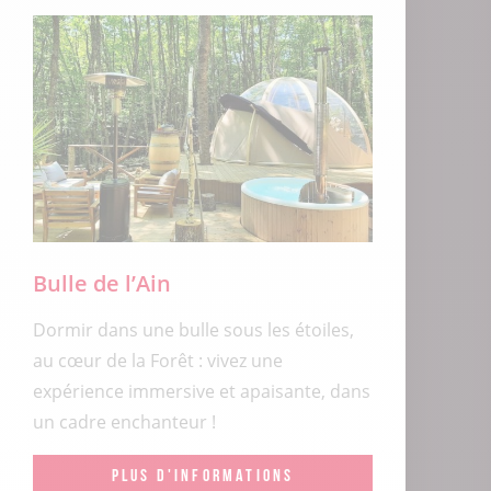
Bulle de l’Ain
Dormir dans une bulle sous les étoiles,
au cœur de la Forêt : vivez une
expérience immersive et apaisante, dans
un cadre enchanteur !
PLUS D'INFORMATIONS