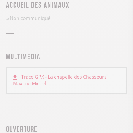
Accueil des animaux
Non communiqué
Multimédia
Trace GPX - La chapelle des Chasseurs
Maxime Michel
Ouverture