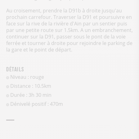
Au croisement, prendre la D91b à droite jusqu'au
prochain carrefour. Traverser la D91 et poursuivre en
face sur la rive de la rivière d'Ain par un sentier puis
par une petite route sur 1.5km. A un embranchement,
continuer sur la D91, passer sous le pont de la voie
ferrée et tourner à droite pour rejoindre le parking de
la gare et le point de départ.
Détails
Niveau : rouge
Distance : 10.5km
Durée : 3h 30 min
Dénivelé positif :
470
m