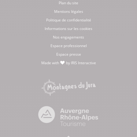
Plan du site
Mentions légales
Politique de confidentialité
Informations sur les cookies
Nos engagements
Espace professionnel
Espace presse
Made with
by
IRIS Interactive
love