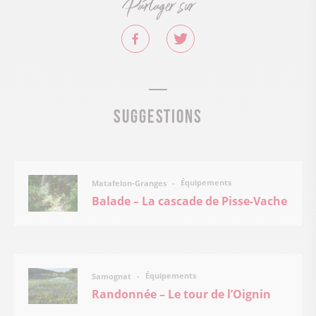
Partager sur
Suggestions
Équipements
Matafelon-Granges
Balade – La cascade de Pisse-Vache
Équipements
Samognat
Randonnée – Le tour de l’Oignin