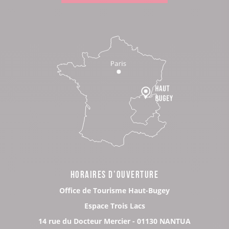
HORAIRES D’OUVERTURE
Office de Tourisme Haut-Bugey
Espace Trois Lacs
14 rue du Docteur Mercier - 01130 NANTUA