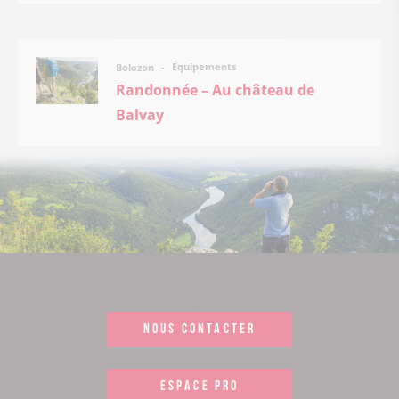
Équipements
Bolozon
Randonnée – Au château de
Balvay
NOUS CONTACTER
ESPACE PRO