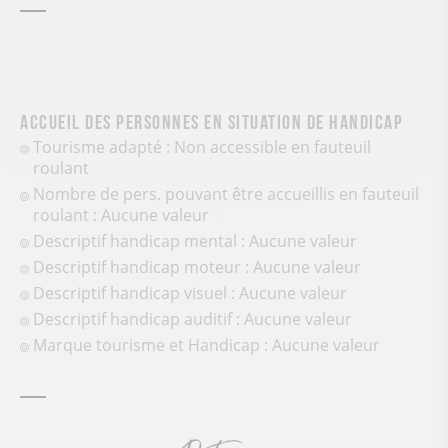
Accueil des personnes en situation de handicap
Tourisme adapté : Non accessible en fauteuil
roulant
Nombre de pers. pouvant être accueillis en fauteuil
roulant : Aucune valeur
Descriptif handicap mental : Aucune valeur
Descriptif handicap moteur : Aucune valeur
Descriptif handicap visuel : Aucune valeur
Descriptif handicap auditif : Aucune valeur
Marque tourisme et Handicap : Aucune valeur