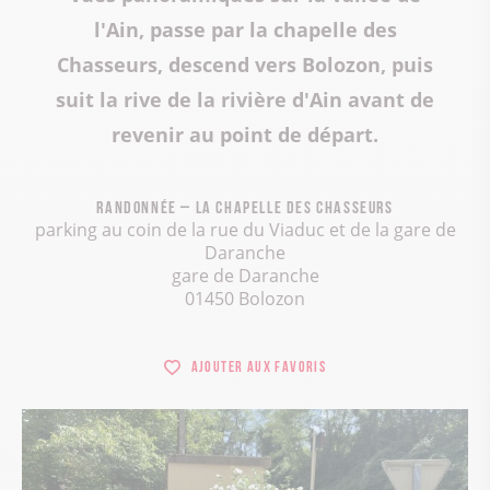
l'Ain, passe par la chapelle des
Chasseurs, descend vers Bolozon, puis
suit la rive de la rivière d'Ain avant de
revenir au point de départ.
Randonnée – La chapelle des Chasseurs
parking au coin de la rue du Viaduc et de la gare de
Daranche
gare de Daranche
01450 Bolozon
Ajouter aux favoris