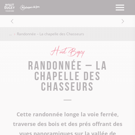
Randonnée – La chapelle des Chasseurs
Haut Bugey
Randonnée – La
chapelle des
Chasseurs
Cette randonnée longe la voie ferrée,
traverse des bois et des prés offrant des
vues panoramiques sur la vallée de