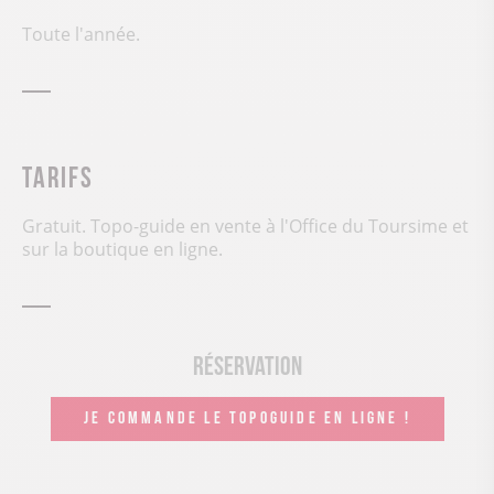
Toute l'année.
Tarifs
Gratuit. Topo-guide en vente à l'Office du Toursime et
sur la boutique en ligne.
Réservation
JE COMMANDE LE TOPOGUIDE EN LIGNE !