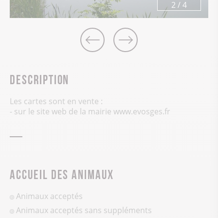
3
/
4
Description
Les cartes sont en vente :
- sur le site web de la mairie www.evosges.fr
Accueil des animaux
Animaux acceptés
Animaux acceptés sans suppléments