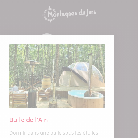
Bulle de l’Ain
Dormir dans une bulle sous les étoiles,