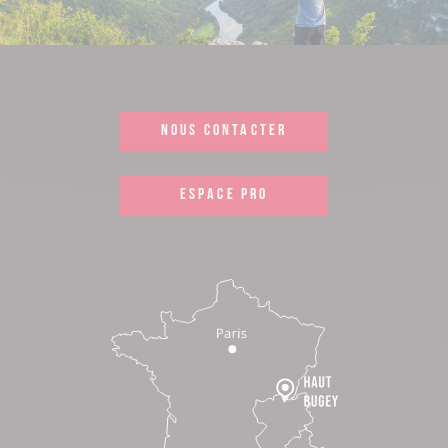
NOUS CONTACTER
ESPACE PRO