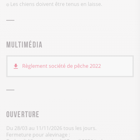
Les chiens doivent être tenus en laisse.
Multimédia
Règlement société de pêche 2022
Ouverture
Du 28/03 au 11/11/2026 tous les jours.
Fermeture pour alevinage :