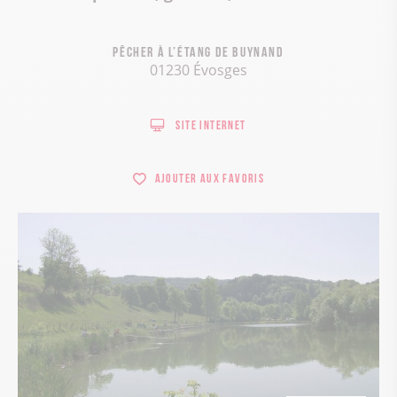
Pêcher à l’étang de Buynand
01230 Évosges
Site internet
Ajouter aux favoris