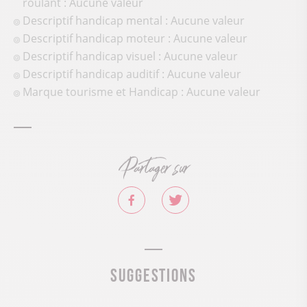
roulant : Aucune valeur
Descriptif handicap mental : Aucune valeur
Descriptif handicap moteur : Aucune valeur
Descriptif handicap visuel : Aucune valeur
Descriptif handicap auditif : Aucune valeur
Marque tourisme et Handicap : Aucune valeur
Partager sur
Suggestions