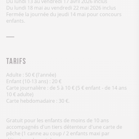
Du lundi 13 au vendredi 17 avril 2026 inclus
Du lundi 18 mai au vendredi 22 mai 2026 inclus
Fermée la journée du jeudi 14 mai pour concours
enfants.
Tarifs
Adulte : 50 € (l'année)
Enfant (10-13 ans) : 20 €
Carte journalière : de 5 à 10 € (5 € enfant - de 14 ans
10 € adulte)
Carte hebdomadaire : 30 €.
Gratuit pour les enfants de moins de 10 ans
accompagnés d'un tiers détenteur d'une carte de
pêche (1 canne au coup / 2 enfants maxi par