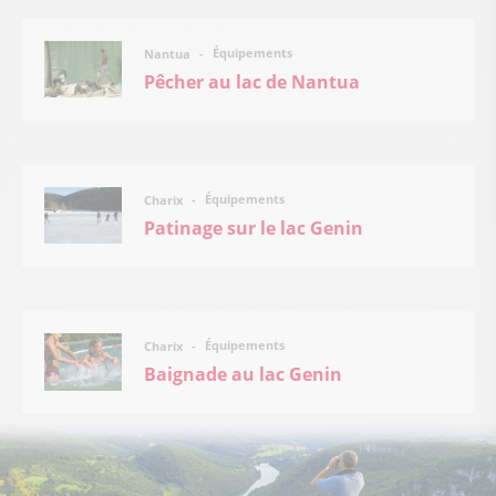
Équipements
Nantua
Pêcher au lac de Nantua
Équipements
Charix
Patinage sur le lac Genin
Équipements
Charix
Baignade au lac Genin