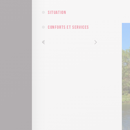
Situation
Conforts et services