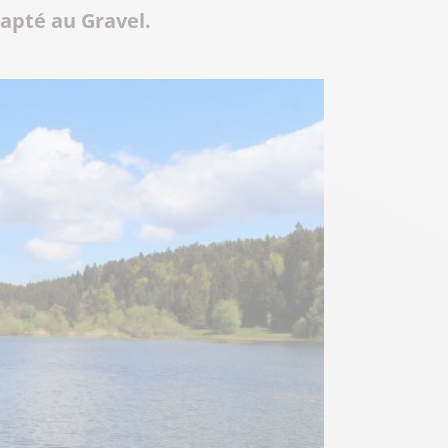
dapté au Gravel.