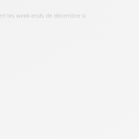
ert les week-ends de décembre si