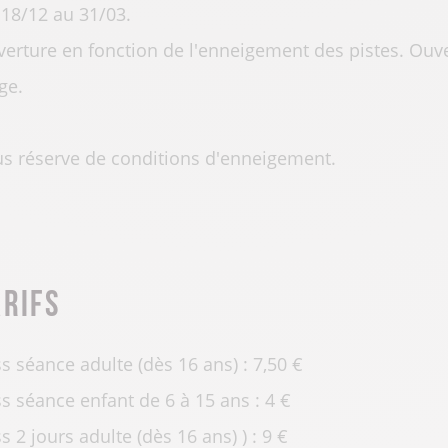
18/12 au 31/03.
erture en fonction de l'enneigement des pistes. Ouv
ge.
s réserve de conditions d'enneigement.
arifs
s séance adulte (dès 16 ans) : 7,50 €
s séance enfant de 6 à 15 ans : 4 €
s 2 jours adulte (dès 16 ans) ) : 9 €