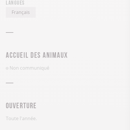
Langues
Français
Accueil des animaux
Non communiqué
Ouverture
Toute l'année.