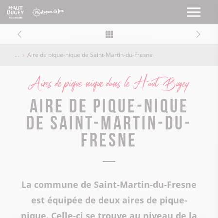
Aire de pique-nique de Saint-Martin-du-Fresne
Aires de pique-nique dans le Haut-Bugey
Aire de pique-nique
de Saint-Martin-du-
Fresne
La commune de Saint-Martin-du-Fresne
est équipée de deux aires de pique-
nique. Celle-ci se trouve au niveau de la