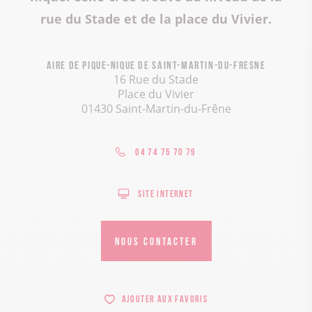
rue du Stade et de la place du Vivier.
Aire de pique-nique de Saint-Martin-du-Fresne
16 Rue du Stade
Place du Vivier
01430 Saint-Martin-du-Frêne
04 74 75 70 79
Site internet
NOUS CONTACTER
Ajouter aux favoris