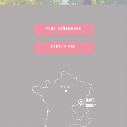
NOUS CONTACTER
ESPACE PRO