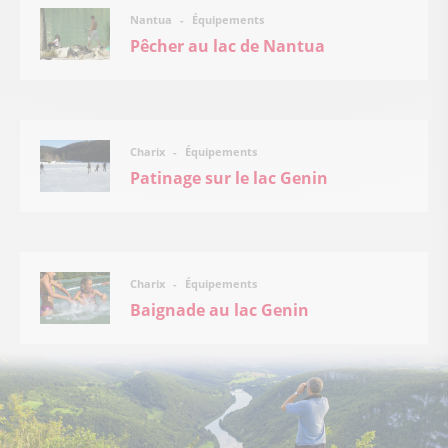
Équipements
Nantua
Pêcher au lac de Nantua
Équipements
Charix
Patinage sur le lac Genin
Équipements
Charix
Baignade au lac Genin