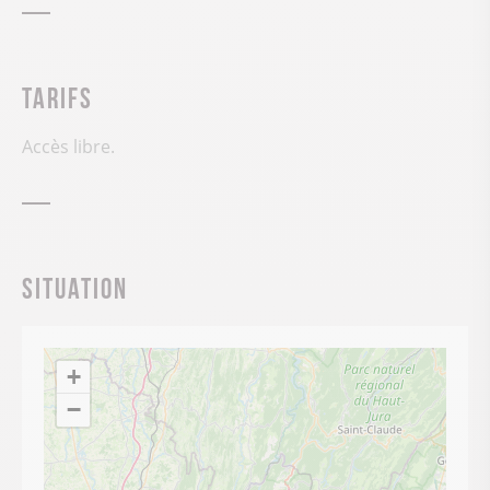
Tarifs
Accès libre.
Situation
+
−